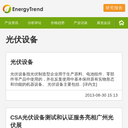
研究报告
产业资讯
分析评论
价格趋势
产业访谈
展览会议
光伏设备
光伏设备
光伏设备指光伏制造型企业用于生产原料、电池组件、零部
件等产品中使用的，并在反复使用中基本保持原有实物形态
和功能的机器设备。 光伏设备主要包括.. [详内文]
2013-08-30 15:13
CSA光伏设备测试和认证服务亮相广州光
伏展