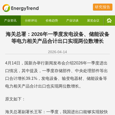
研究报告
产业资讯
分析评论
价格趋势
产业访谈
展览会议
海关总署：2026年一季度发电设备、储能设备
等电力相关产品合计出口实现两位数增长
2026-04-14
4月14日，国新办举行新闻发布会介绍2026年一季度进出
口情况，其中提及，一季度存储部件、中央处理部件等出
口合计增长39.1%，发电设备、输变电器材、储能设备等
电力相关产品合计出口也实现两位数增长。
原文如下：
海关总署副署长王军：一季度，我国进出口能够实现较快