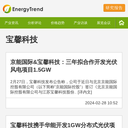
研究报告
产业资讯
分析评论
价格趋势
产业访谈
展览会议
宝馨科技
京能国际&宝馨科技：三年拟合作开发光伏
风电项目1.5GW
2月27日，宝馨科技发布公告称，公司于近日与北京京能国际
控股有限公司（以下简称“京能国际控股”）签订《北京京能国
际控股有限公司与江苏宝馨科技股份.. [详内文]
2024-02-28 10:52
宝馨科技携手华能开发1GW分布式光伏项