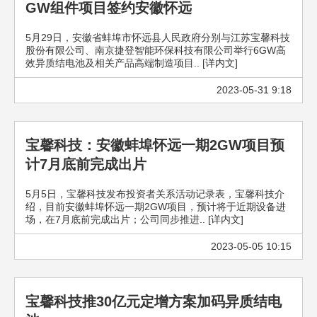
GW组件项目签约安徽怀远
5月29日，安徽省蚌埠市怀远县人民政府分别与江苏宝馨科技
股份有限公司、南京捷登智能环保科技有限公司举行6GW高
效异质结电池及相关产品高端制造项目.. [详内文]
2023-05-31 9:18
宝馨科技：安徽蚌埠怀远一期2GW项目预
计7月底前完成出片
5月5日，宝馨科技发布投资者关系活动记录表，宝馨科技介
绍，目前安徽蚌埠怀远一期2GW项目，预计将于近期设备进
场，在7月底前完成出片；公司同步推进.. [详内文]
2023-05-05 10:15
宝馨科技推30亿元定增方案加码异质结电