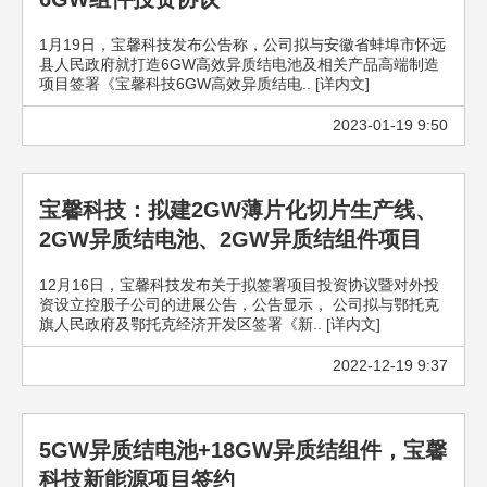
1月19日，宝馨科技发布公告称，公司拟与安徽省蚌埠市怀远
县人民政府就打造6GW高效异质结电池及相关产品高端制造
项目签署《宝馨科技6GW高效异质结电.. [详内文]
2023-01-19 9:50
宝馨科技：拟建2GW薄片化切片生产线、
2GW异质结电池、2GW异质结组件项目
12月16日，宝馨科技发布关于拟签署项目投资协议暨对外投
资设立控股子公司的进展公告，公告显示， 公司拟与鄂托克
旗人民政府及鄂托克经济开发区签署《新.. [详内文]
2022-12-19 9:37
5GW异质结电池+18GW异质结组件，宝馨
科技新能源项目签约