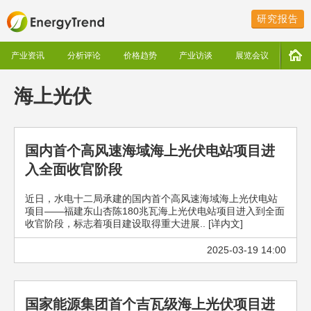
研究报告
产业资讯
分析评论
价格趋势
产业访谈
展览会议
海上光伏
国内首个高风速海域海上光伏电站项目进
入全面收官阶段
近日，水电十二局承建的国内首个高风速海域海上光伏电站
项目——福建东山杏陈180兆瓦海上光伏电站项目进入到全面
收官阶段，标志着项目建设取得重大进展.. [详内文]
2025-03-19 14:00
国家能源集团首个吉瓦级海上光伏项目进