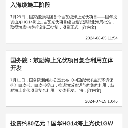
入海缆施工阶段
7月29日，国家能源集团首个吉瓦级海上光伏项目——国华投
资山东HG14海上1吉瓦光伏项目经自然资源部北海局批准，
取得海底电缆铺设施工批复，项目正式.. [详内文]
2024-08-05 11:54
国务院：鼓励海上光伏项目复合利用立体
开发
7月11日，国务院新闻办公室发布《中国的海洋生态环境保
护》白皮书。白皮书提出，推进海域资源节约集约利用，鼓
励海上光伏项目复合利用、立体开发。 海.. [详内文]
2024-07-15 13:46
投资约80亿元！国华HG14海上光伏1GW