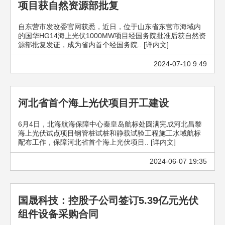
项目获自然资源部批复
自东营市发改委官网获悉，近日，位于山东省东营市海域内
的国华HG14海上光伏1000MW项目经国务院批准后获自然资
源部批复发证，成为省内首个经国务院.. [详内文]
2024-07-10 9:49
河北省首个海上光伏项目开工建设
6月4日，北海航海保障中心秦皇岛航标处圆满完成河北昌黎
海上光伏试点项目钢管桩试桩和静载试验工程施工水域航标
配布工作，保障河北省首个海上光伏项目.. [详内文]
2024-06-07 19:35
国晟科技：控股子公司签订5.39亿元光伏
组件设备采购合同