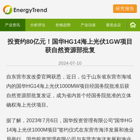
研究报告
产业资讯
分析评论
价格趋势
产业访谈
展览会议
投资约80亿元！国华HG14海上光伏1GW项目
获自然资源部批复
2024-07-10
自东营市发改委官网获悉，近日，位于山东省东营市海域
内的国华HG14海上光伏1000MW项目经国务院批准后获
自然资源部批复发证，成为省内首个经国务院批准的立体
确权海上光伏项目。
据了解，2023年7月6日，国华投资管理有限公司“国华HG
14海上光伏1000M项目”签约仪式在东营市海洋发展和渔业
局举行，国华投资管理有限公司与东营市海洋发展和渔业