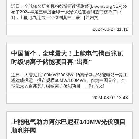
近日，全球知名研究机构彭博新能源财经(BloombergNEF)公
布了2024年第三季度全球一级光伏逆变器制造商榜单(Tier
1)，上能电气连续一年位列其中，获.. [详内文]
2024-08-27 11:41
中国首个，全球最大！上能电气携百兆瓦
时级钠离子储能项目再“出圈”
近日，大唐湖北100MW/200MWh钠离子新型储能电站一期工
程建成投运，投产规模50MW/100MWh。作为中国首个、全
球最大的百兆瓦时级钠离子储能项目，.. [详内文]
2024-08-07 13:43
上能电气助力阿尔巴尼亚140MW光伏项目
顺利并网