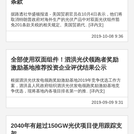
条款
据路透社华盛顿报道 - 美国贸易官员在10月4日表示，他们将
取消特朗普政府对海外生产的光伏产品中对双面光伏组件豁
免201条款关税的相关规定。美国贸易代.. [详内文]
2019-10-08 9:36
全部使用双面组件！泗洪光伏领跑者奖励
激励基地推荐投资企业评优结果公示
根据泗洪光伏发电领跑奖励激励基地2019年竞争优选工作方
案，泗洪县人民政府组织泗洪光伏发电领跑奖励激励基地竞
争优选，现将基地内各项目排名第一的推.. [详内文]
2019-09-09 9:31
2040年有超过150GW光伏项目使用跟踪支
架