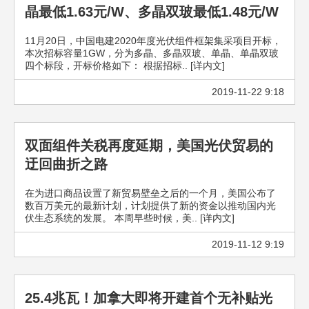
晶最低1.63元/W、多晶双玻最低1.48元/W
11月20日，中国电建2020年度光伏组件框架集采项目开标，
本次招标容量1GW，分为多晶、多晶双玻、单晶、单晶双玻
四个标段，开标价格如下： 根据招标.. [详内文]
2019-11-22 9:18
双面组件关税再度延期，美国光伏贸易的
迂回曲折之路
在为进口商品设置了新贸易壁垒之后的一个月，美国公布了
数百万美元的最新计划，计划提供了新的资金以推动国内光
伏生态系统的发展。 本周早些时候，美.. [详内文]
2019-11-12 9:19
25.4兆瓦！加拿大即将开建首个无补贴光