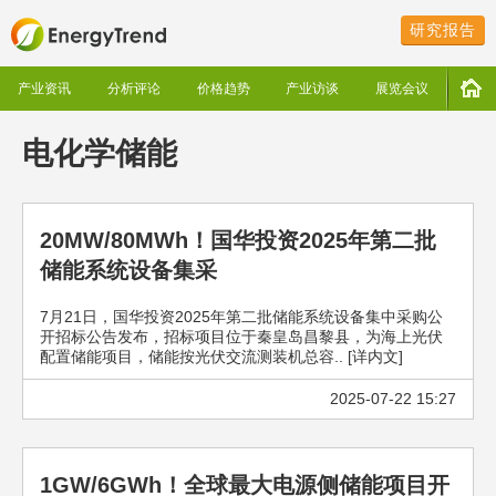
研究报告
产业资讯
分析评论
价格趋势
产业访谈
展览会议
电化学储能
20MW/80MWh！国华投资2025年第二批
储能系统设备集采
7月21日，国华投资2025年第二批储能系统设备集中采购公
开招标公告发布，招标项目位于秦皇岛昌黎县，为海上光伏
配置储能项目，储能按光伏交流测装机总容.. [详内文]
2025-07-22 15:27
1GW/6GWh！全球最大电源侧储能项目开