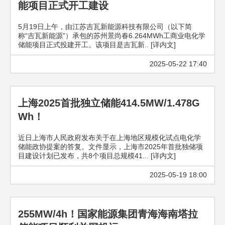
能项目正式开工建设
5月19日上午，由江苏吉瓦新能源科技有限公司（以下简
称“吉瓦新能源”）承包的苏州景尚春6.264MWh工商业电化学
储能项目正式投建开工。该项目是吉瓦新.. [详内文]
2025-05-22 17:40
上海2025首批独立储能414.5MW/1.478G
Wh！
近日上海市人民政府发布关于在上海地区规模化试点电化学
储能政协提案的答复。文件显示，上海市2025年首批独储项
目建设计划已发布，共8个项目总规模41... [详内文]
2025-05-19 18:00
255MW/4h！国家能源集团青海海南塔拉