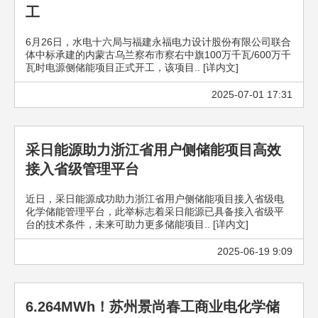
工
6月26日，水电十六局与福建永福电力设计股份有限公司联合
体中标承建的内蒙古乌兰察布市察右中旗100万千瓦/600万千
瓦时电源侧储能项目正式开工，该项目.. [详内文]
2025-07-01 17:31
采日能源助力浙江省用户侧储能项目高效
接入省级管理平台
近日，采日能源成功助力浙江省用户侧储能项目接入省级电
化学储能管理平台，此举标志着采日能源已具备接入省级平
台的技术条件，未来可助力更多储能项目.. [详内文]
2025-06-19 9:09
6.264MWh！苏州景尚春工商业电化学储