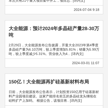
本次共有21个重大项目集中开工，项目总.. [详内文]
2024-07-04 9:18
大全能源：预计2024年多晶硅产量28-30万
吨
2月29日，大全能源发布公告披露，开曼大全2023年第4季度
多晶硅产量为6.10万吨，较上季度增加5.81%；销量为5.99万
吨，较上季度减少5.31%。营业收入为4... [详内文]
2024-03-01 11:07
150亿！大全能源再扩硅基新材料布局
日前，大全能源发布公告表示，计划投资150亿用于硅基新材
料产业园项目建设。这家产能排名前五的多晶硅龙头继续在
硅料扩产上加码。 根据公告，该项目将.. [详内文]