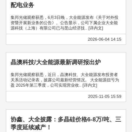
配电业务
集邦光储观察获悉，6月3日晚，大全能源发布《关于对外投
资暨开展新业务的公告》。公告显示，公司下属企业大全能
源科技（上海）有限公司已与昆山经济技.. [详内文]
2026-06-04 14:15
晶澳科技/大全能源最新调研报出炉
集邦光储观察获悉，近日，晶澳科技、大全能源发布投资者
关系活动记录表，披露公司最新经营情况。 大全能源扭亏为
盈 2025年第三季度，公司实现营业收.. [详内文]
2025-11-05 15:59
协鑫、大全披露：多晶硅价格6-8万/吨、三
季度延续减产！