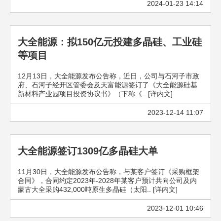
2024-01-23 14:14
大全能源：拟150亿元投建多晶硅、工业硅
等项目
12月13日，大全能源发布公告称，近日，公司与石河子市政
府、石河子经开区管委会及天富能源签订了《大全能源硅基
新材料产业园项目投资协议书》（下称《.. [详内文]
2023-12-14 11:07
大全能源签订1309亿多晶硅大单
11月30日，大全能源发布公告称，与某客户签订《采购框架
合同》，合同约定2023年-2028年某客户预计共向公司及内
蒙古大全采购432,000吨原生多晶硅（太阳.. [详内文]
2023-12-01 10:46