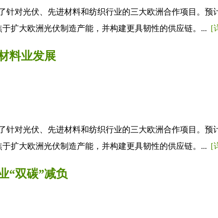
正式推出了针对光伏、先进材料和纺织行业的三大欧洲合作项目。预
焦于扩大欧洲光伏制造产能，并构建更具韧性的供应链。...
[
材料业发展
正式推出了针对光伏、先进材料和纺织行业的三大欧洲合作项目。预
焦于扩大欧洲光伏制造产能，并构建更具韧性的供应链。...
[
业“双碳”减负