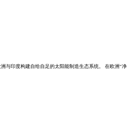
，助力欧洲与印度构建自给自足的太阳能制造生态系统。 在欧洲“净