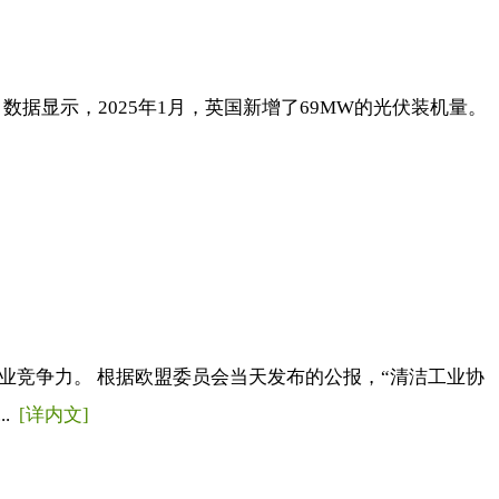
 数据显示，2025年1月，英国新增了69MW的光伏装机量。
工业竞争力。 根据欧盟委员会当天发布的公报，“清洁工业协
..
[详内文]