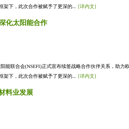
政策框架下，此次合作被赋予了更深的...
[详内文]
SEFI深化太阳能合作
印度国家太阳能联合会(NSEFI)正式宣布续签战略合作伙伴关系
政策框架下，此次合作被赋予了更深的...
[详内文]
材料业发展