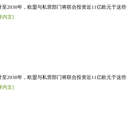
计至2030年，欧盟与私营部门将联合投资近11亿欧元于这些
详内文]
计至2030年，欧盟与私营部门将联合投资近11亿欧元于这些
详内文]