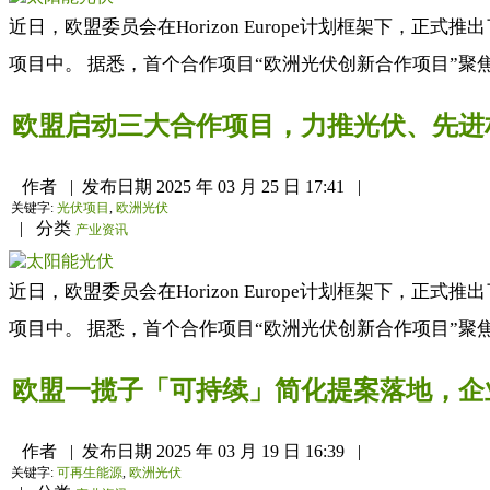
近日，欧盟委员会在Horizon Europe计划框架下，
项目中。 据悉，首个合作项目“欧洲光伏创新合作项目”聚
欧盟启动三大合作项目，力推光伏、先进
作者
|
发布日期
2025 年 03 月 25 日 17:41
|
关键字:
光伏项目
,
欧洲光伏
|
分类
产业资讯
近日，欧盟委员会在Horizon Europe计划框架下，
项目中。 据悉，首个合作项目“欧洲光伏创新合作项目”聚
欧盟一揽子「可持续」简化提案落地，企
作者
|
发布日期
2025 年 03 月 19 日 16:39
|
关键字:
可再生能源
,
欧洲光伏