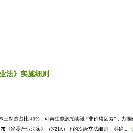
产业法》实施细则
域本土制造占比 40%，可再生能源拍卖设 “非价格因素”，
《净零产业法案》（NZIA）下的次级立法细则，明确...