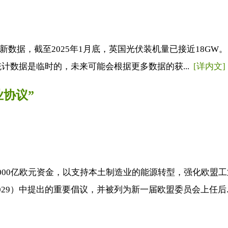
新数据，截至2025年1月底，英国光伏装机量已接近18GW。
该统计数据是临时的，未来可能会根据更多数据的获...
[详内文]
协议”
1000亿欧元资金，以支持本土制造业的能源转型，强化欧盟
029）中提出的重要倡议，并被列为新一届欧盟委员会上任后.