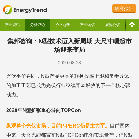
研究报告
产业资讯
分析评论
价格趋势
产业访谈
展览会议
集邦咨询：N型技术迈入新周期 大尺寸崛起市
场迎来变局
2020-08-28
光伏平价在即，N型产品更高的转换效率上限和类半导体
的加工工艺已成为光伏行业继续降本增效的下一个核心驱
动力。
2020年N型扩张重心转向TOPCon
纵观整个光伏市场，目前P-PERC仍是主力军。
目前国内
中来、天合光能都宣布N型TOPCon电池实现量产，但N型