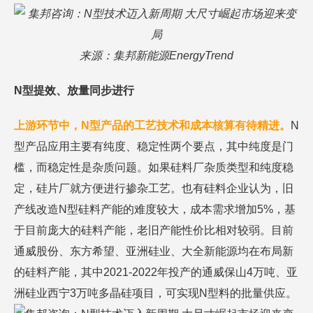
来源：集邦新能源EnergyTrend
N型提效、放量同步进行
上游环节中，N型产品的工艺技术和成本核算有待精进。
N
型产品应用主要有纯度、稳定性两个要点，其中纯度是门
槛，而稳定性是杂质问题。如果硅料厂杂质类型和纯度稳
定，硅片厂就方便进行掺杂工艺。也有硅料企业认为，旧
产线改造N型硅料产能的难度较大，成本需求增加5%，基
于目前庞大的硅料产能，老旧产能性价比相对较弱。目前
通威股份、东方希望、亚洲硅业、大全新能源均在布局新
的硅料产能，其中2021-2022年投产的通威保山4万吨、亚
洲硅业西宁3万吨多晶硅项目，可实现N型料的批量供应。