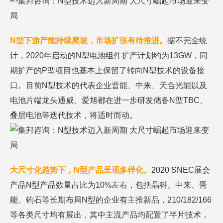
N型下游产能持续爬坡，市场扩张有待推进。
据不完全统
计，2020年启动的N型电池组件扩产计划约为13GW，同
期扩产的P型项目也基本上保留了转向N型技术的设备接
口。目前N型技术的代表企业晋能、中来、天合光能以及
电池片端龙头通威、爱旭都在进一步研发储备N型TBC、
叠层电池等迭代技术，将适时而动。
大尺寸化趋势下，N型产品呈现多样化。
2020 SNEC展会
产品N型产品数量占比为10%左右，包括晶科、中来、晋
能、钧石等长期布局N型的企业有主推新品，210/182/166
等各类尺寸均有展出，其中主流产品均配置了半片技术，