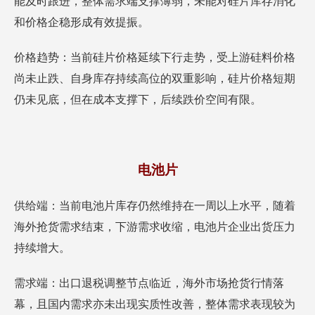
能及时跟进，整体需求端支撑薄弱，未能对硅片库存消化
和价格企稳形成有效提振。
价格趋势：当前硅片价格延续下行走势，受上游硅料价格
尚未止跌、自身库存持续高位的双重影响，硅片价格短期
仍未见底，但在成本支撑下，后续跌价空间有限。
电池片
供给端：当前电池片库存仍然维持在一周以上水平，随着
海外抢货需求结束，下游需求收缩，电池片企业出货压力
持续增大。
需求端：出口退税调整节点临近，海外市场抢货行情落
幕，且国内需求亦未出现实质性改善，整体需求表现较为