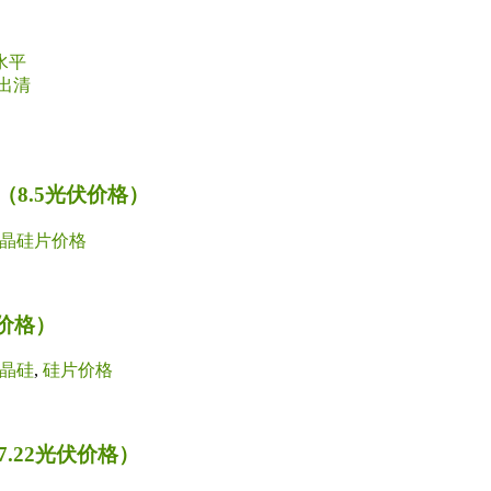
水平
出清
8.5光伏价格）
晶硅片价格
价格）
晶硅
,
硅片价格
.22光伏价格）