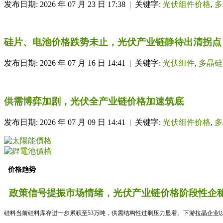
发布日期: 2026 年 07 月 23 日 17:38 | 关键字:
光伏组件价格
,
多
硅片、电池价格跌势未止，光伏产业链静待出清拐点
发布日期: 2026 年 07 月 16 日 14:41 | 关键字:
光伏组件
,
多晶硅
供需博弈加剧，光伏全产业链价格加速筑底
发布日期: 2026 年 07 月 09 日 14:41 | 关键字:
光伏组件价格
,
多
价格趋势
政策信号提振市场情绪，光伏产业链价格阶段性企稳
硅料当前硅料库存进一步累积至53万吨，供需结构性过剩压力显着。下游拉晶企业以