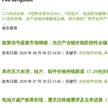
←
5.23光伏价格：N型料击穿40元/KG，N型硅片、电池跌至极限
6.5光伏价格：全产业链价格触底企稳，部分尾部厂商开始停产
→
相关推荐
政策信号提振市场情绪，光伏产业链价格阶段性企稳（
发布日期: 2026 年 08 月 06 日 14:56 | 关键字:
光伏组件价格
,
单
库存压力未消，硅片、组件价格持续探底（7.29光伏
发布日期: 2026 年 07 月 30 日 13:40 | 关键字:
光伏组件价格
,
多
电池片减产效果初现，需关注终端需求及去库进展（7