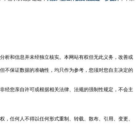
但这些分析和信息并未经独立核实。本网站有权但无此义务，改善或
，力求但不保证数据的准确性，均只作为参考，您须对您自主决定的
资料，非经您亲自许可或根据相关法律、法规的强制性规定，不会主
之同意或授权，任何人不得以任何形式重制、转载、散布、引用、变更、