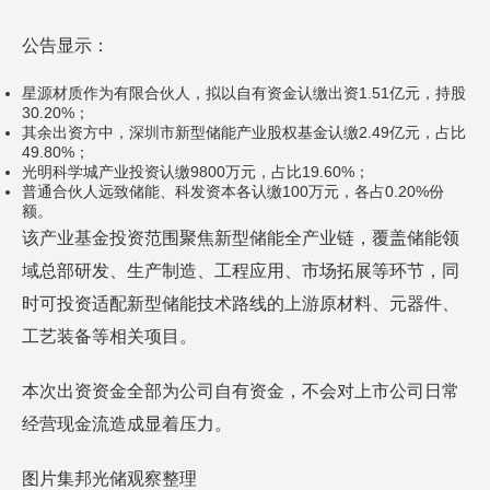
公告显示：
星源材质作为有限合伙人，拟以自有资金认缴出资1.51亿元，持股
30.20%；
其余出资方中，深圳市新型储能产业股权基金认缴2.49亿元，占比
49.80%；
光明科学城产业投资认缴9800万元，占比19.60%；
普通合伙人远致储能、科发资本各认缴100万元，各占0.20%份
额。
该产业基金投资范围聚焦新型储能全产业链，覆盖储能领
域总部研发、生产制造、工程应用、市场拓展等环节，同
时可投资适配新型储能技术路线的上游原材料、元器件、
工艺装备等相关项目。
本次出资资金全部为公司自有资金，不会对上市公司日常
经营现金流造成显着压力。
图片集邦光储观察整理