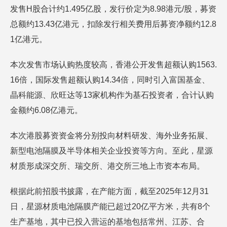
发售H股合计约1.495亿股，发行价定为8.98港元/股，募资
总额约13.43亿港元，扣除发行相关费用后募资净额约12.8
1亿港元。
本次发售市场认购热度较高，香港公开发售超额认购1563.
16倍，国际发售超额认购14.34倍，同时引入富国基金、
晶科能源、欣旺达等13家机构作为基石投资者，合计认购
金额约6.08亿港元。
本次港股募资资金将分别投向材料研发、海外业务拓展、
新型电池隔膜及半导体相关企业投资等方向。至此，星源
材质形成深交所、瑞交所、港交所三地上市资本布局。
根据此前招股书披露，在产能方面，截至2025年12月31
日，星源材质电池隔膜产能已超过20亿平方米，共有8个
生产基地，其中已投入营运的基地包括常州、江苏、合