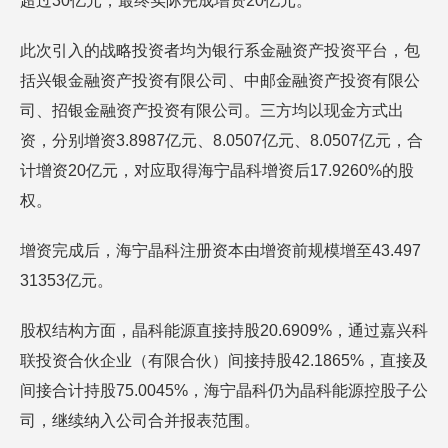
超过30亿元，最终实际完成增资20亿元。
此次引入的战略投资者均为银行系金融资产投资平台，包
括兴银金融资产投资有限公司、中邮金融资产投资有限公
司、招银金融资产投资有限公司。三方均以现金方式出
资，分别增资3.8987亿元、8.0507亿元、8.0507亿元，合
计增资20亿元，对应取得海宁晶科增资后17.9260%的股
权。
增资完成后，海宁晶科注册资本由增资前规模增至43.497
31353亿元。
股权结构方面，晶科能源直接持股20.6909%，通过嘉兴科
联投资合伙企业（有限合伙）间接持股42.1865%，直接及
间接合计持股75.0045%，海宁晶科仍为晶科能源控股子公
司，继续纳入公司合并报表范围。