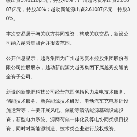
缴出资3.48116亿元，持股40%；广州越秀资本出资2.610
87亿元，持股30%；越动新能源出资2.61087亿元，持股3
0%。
本次交易属于与关联方共同投资，构成关联交易，新设公
司纳入越秀集团合并报表范围。
公开信息显示，越秀集团为广州越秀资本控股集团股份有
限公司控股股东，越动新能源为越秀集团下属越秀交通的
全资子公司。
新设的新能源科技公司经营范围包括风力发电技术服务、
储能技术服务、新兴能源技术研发、电动汽车充电基础设
施运营等，主要开展风电、储能等清洁能源基础设施投
资，新型电力系统、源网荷储一体化及算电协同类项目投
资，同时对新能源制造、技术类企业进行股权投资。