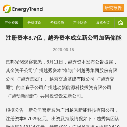
研究报告
产业资讯
分析评论
价格趋势
产业访谈
展览会议
注册资本8.7亿，越秀资本成立新公司加码储能
2026-06-15
集邦光储观察获悉，6月11日，越秀资本发布公告披露，
其全资子公司“广州越秀资本”将与广州越秀集团股份有限
公司（“越秀集团”）、越秀交通基建有限公司（“越秀交
通”）的全资子公司广州越动新能源科技投资有限公司
（“越动新能源”）共同投资设立新公司。
根据公告，新公司暂定名为广州越秀新能科技有限公司，
注册资本8.7029亿元。出资及持股情况如下：越秀集团认