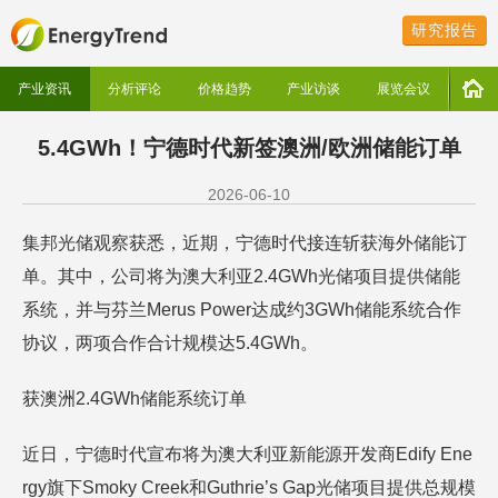
研究报告
产业资讯
分析评论
价格趋势
产业访谈
展览会议
5.4GWh！宁德时代新签澳洲/欧洲储能订单
2026-06-10
集邦光储观察获悉，近期，宁德时代接连斩获海外储能订
单。其中，公司将为澳大利亚2.4GWh光储项目提供储能
系统，并与芬兰Merus Power达成约3GWh储能系统合作
协议，两项合作合计规模达5.4GWh。
获澳洲2.4GWh储能系统订单
近日，宁德时代宣布将为澳大利亚新能源开发商Edify Ene
rgy旗下Smoky Creek和Guthrie’s Gap光储项目提供总规模