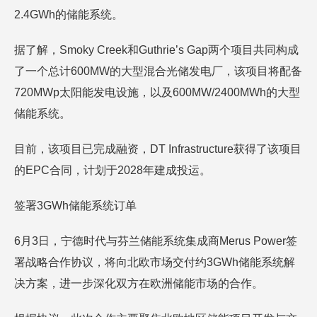
2.4GWh的储能系统。
据了解，Smoky Creek和Guthrie’s Gap两个项目共同构成
了一个总计600MW的大型混合光储发电厂，该项目将配备
720MWp太阳能发电设施，以及600MW/2400MWh的大型
储能系统。
目前，该项目已完成融资，DT Infrastructure获得了该项目
的EPC合同，计划于2028年建成投运。
签署3GWh储能系统订单
6月3日，宁德时代与芬兰储能系统集成商Merus Power签
署战略合作协议，将向北欧市场交付约3GWh储能系统解
决方案，进一步深化双方在欧洲储能市场的合作。