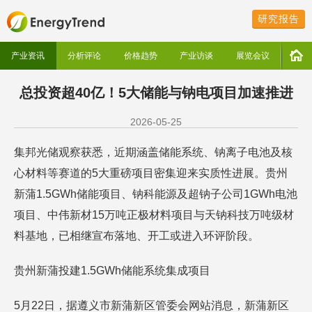
研究报告
产业资讯
分析评论
价格趋势
产业访谈
展览会议
总投资超40亿！5大储能与钠电项目加速推进
2026-05-25
集邦光储观察获悉，近期涵盖储能系统、钠离子电池及核
心材料等赛道的5大重磅项目密集迎来实质性进展。贵州
新蒲1.5GWh储能项目、钠科能源及超钠子公司1GWh电池
项目、中伟新材15万吨正极材料项目与天钠科技万吨级材
料基地，已相继宣布落地、开工或进入环评阶段。
贵州新蒲投建1.5GWh储能系统集成项目
5月22日，据遵义市新蒲新区管委会网站消息，新蒲新区