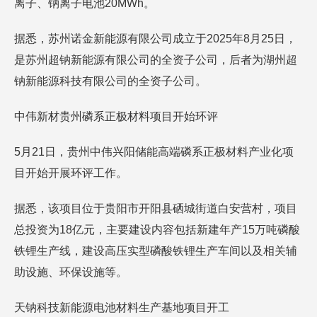
离子、钠离子电池20MWh。
据悉，苏州诺金新能源有限公司成立于2025年8月25日，
是苏州超钠新能源有限公司的全资子公司，后者为湖州超
钠新能源科技有限公司的全资子公司。
中伟新材贵州磷系正极材料项目开始环评
5月21日，贵州中伟兴阳储能高端磷系正极材料产业化项
目开始开展环评工作。
据悉，该项目位于贵阳市开阳县硒城街道白安营村，项目
总投资为18亿元，主要建设内容包括新建年产15万吨磷酸
铁锂生产线，建设高压实型磷酸铁锂生产车间以及相关辅
助设施、环保设施等。
天钠科技新能源电池材料生产基地项目开工