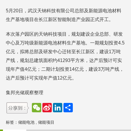
5月20日，武汉天钠科技有限公司总部及新能源电池材料
生产基地项目在长江新区智能制造产业园正式开工。
本次落户园区的天钠科技项目，规划建设企业总部、研发
中心及万吨级新能源电池材料生产基地。一期规划投资4.5
亿元，拟将总部及研发中心迁转至长江新区，建设1万吨
产线，规划总建筑面积约41293平方米，达产后预计可实
现年产值4亿元；二期计划投资14亿元，建设3万吨产线，
达产后预计可实现年产值12亿元。
集邦光储观察整理
W
S
L
分
e
i
i
享
C
n
n
h
a
k
标签：
储能电池
,
储能项目
a
W
e
t
e
d