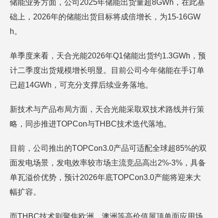
储能业务方面，公司2025年储能出货量超8GWh，在此基
础上，2026年的储能出货目标将成倍增长，为15-16GW
h。
单季度来看，天合光能2026年Q1储能出货约1.3GWh，预
计二季度出货规模增长明显。目前公司今年储能在手订单
已超14GWh，可充分支撑后续业务落地。
新技术与产品布局方面，天合光能采取双技术路线并行策
略，同步推进TOPCon与THBC技术迭代落地。
目前，公司推出的TOPCon3.0产品可适配全球超85%的双
面发电场景，发电效率较市场主流竞品高出2%-3%，具备
单瓦溢价优势，预计2026年底TOPCon3.0产能将迎来大
幅扩容。
而THBC技术则聚焦欧洲、澳洲等高价值屋顶单面应用场