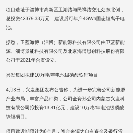
项目选址于淄博市高新区卫湖路与民祥路交汇处东北侧，
总投资42379.33万元，建设后可年产4GWh固态锂离子电
池。
据悉，卫蓝海博（淄博）新能源科技有限公司由卫蓝新能
源、淄博景能科技有限公司及北京海博思创科技股份有限
公司于2021年合资设立。
兴发集团拟建10万吨/年电池级磷酸铁锂项目
4月3日，兴发集团发布公告称，为进一步完善公司新能源
产业布局，丰富产品种类，公司全资孙公司内蒙古兴发科
技有限公司拟投资13.81亿元，建设10万吨/年电池级磷酸
铁锂项目。
项目建设期预计为6个月，资金来源为自有资金及银行贷