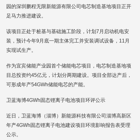
园的深圳鹏程无限新能源有限公司电芯制造基地项目正开
足马力推进建设。
该项目正处于桩基与基础施工阶段，计划7月启动机电安
装，预计今年9月底一期主体完工并安装调试设备，11月
实现试生产。
作为宜宾储能产业园首个储能电芯项目，电芯制造基地项
目总投资约45亿元，计划分两期建设。项目全部达产后，
可形成年产54GWh储能电芯的产能。
卫蓝海博4GWh固态锂离子电池项目环评公示
近日，卫蓝海博（淄博）新能源科技有限公司淄博高新区
年产4GWh固态锂离子电池建设项目环境影响报告表受理
公示。