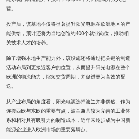
营。
投产后，该基地不仅将显著提升阳光电源在欧洲地区的产
能供给，预计还将为当地创造约400个就业岗位，推动相
关技术人才的培养。
除了增强本地生产能力外，该设施还将通过把关键的制造
活动布局到更接近客户的位置，从而提升阳光电源在整个
欧洲的物流能力，缩短交货周期，并促进更为高效的配
送。
从产业布局的角度看，阳光电源选择波兰并非偶然。作为
连接西欧与东欧的重要节点，波兰兼具较为完善的工业体
系和相对具有吸引力的制造成本，近年来逐步成为中国新
能源企业进入欧洲市场的重要落脚点。