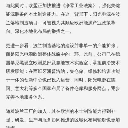
与此同时，欧盟正加快推进《净零工业法案》，强化关键
能源装备的本土制造能力。在这一背景下，阳光电源在波
兰落地制造项目，可被视为其顺应欧洲能源产业政策导
向、深化本地化布局的举措之一。
更进一步看，波兰制造基地的建设并非单一的产能扩张，
而是阳光电源欧洲整体战略中的一环。此前，公司已在德
国慕尼黑设立欧洲总部及氢能技术实验室，承担前沿技术
研发职能；在西班牙潘普洛纳，集仓储、维修和培训功能
于一体的创新中心也已投入运营；同时，阳光电源在德
国、意大利等多个国家布局了备件仓库和服务网点，逐步
完善本地服务体系。
随着波兰工厂的加入，其在欧洲的本土制造能力得到补
强，研发、生产与服务协同推进的区域化布局轮廓也更加