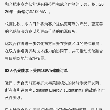
和合肥南赛光伏能源有限公司完成合作签约，共计签订20
26年工商储订单100MWh。
根据协议，东方日升将为客户提供更可靠的产品、更完善
的光储解决方案以及更高价值的能源服务。
此次合作将进一步强化东方日升在安徽区域的光储布局，
在双方渠道资源与技术能力的协同下，共同推动光储融合
项目的落地与市场拓展。
02天合光能拿下美国1GWh储能订单
近日，天合光能宣布扩大与美国领先的储能系统开发商、
所有者和运营商Lightshift Energy（Lightshift）的战略合作
伙伴关系。
双方计划合作在美国打造超过1GWh的储能项目，将主要