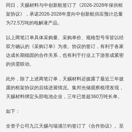
同日，天赐材料与中创新航签订了《2026-2028年保供框
架协议》，承诺2026-2028年度向中创新航供应预计总量
为72.5万吨的电解液产品。
以上两笔订单具体采购量、采购单价、规格型号等皆以经
双方确认的《采购订单》为准。协议的签订，有利于各家
达成长期稳固的合作关系，也有利于行业上下游形成紧密
的供需联动。
此外，除了上述两笔订单，天赐材料还披露了最近三年披
露的框架协议的后续进展情况。集邦光储观察梳理发现，
天赐材料绑定头部电池企业，三年已签超360万吨长单。
如下：
全资子公司九江天赐与瑞浦兰钧签订了《合作协议》。至