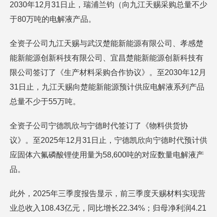
2030年12月31日止，瑞浦兰钧（向九江天赐采购总量不少
于80万吨的电解液产品。
全资子公司九江天赐与武汉楚能新能源有限公司、孝感楚
能新能源创新科技有限公司、宜昌楚能新能源创新科技有
限公司签订了《生产材料采购合作协议》。至2030年12月
31日止，九江天赐向楚能新能源预计供应电解液系列产品
总量不少于55万吨。
全资子公司宁德凯欣与宁德时代签订了《物料供货协
议》。至2025年12月31日止，宁德凯欣向宁德时代预计供
应固体六氟磷酸锂使用量为58,600吨的对应数量电解液产
品。
此外，2025年三季度报告显示，前三季度天赐材料实现营
业总收入108.43亿元，同比增长22.34%；归母净利润4.21