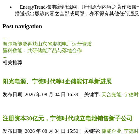
「EnergyTrend-集邦新能源网」所刊原创内容之著作
播送或出版该内容之全部或局部，亦不得有其他任何违反
Post navigation
←
海尔新能源再获山东省虚拟电厂运营资质
赢科数能：共研储能产品与落地合作
→
相关推荐
阳光电源、宁德时代等4企储能订单新进展
发布日期: 2026 年 08 月 04 日 16:39 | 关键字:
天合光能
,
宁德时
注册资本30亿元，宁德时代成立电池销售新子公司
发布日期: 2026 年 08 月 04 日 15:50 | 关键字:
储能企业
,
宁德时