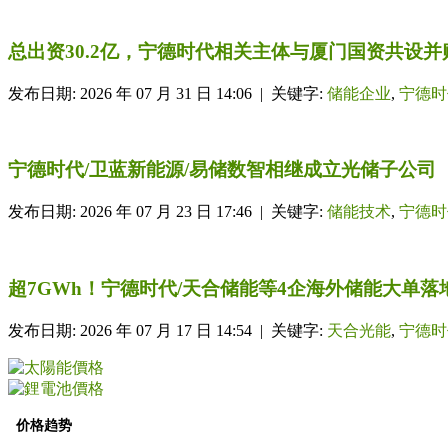
总出资30.2亿，宁德时代相关主体与厦门国资共设
发布日期: 2026 年 07 月 31 日 14:06 | 关键字:
储能企业
,
宁德时
宁德时代/卫蓝新能源/易储数智相继成立光储子公司
发布日期: 2026 年 07 月 23 日 17:46 | 关键字:
储能技术
,
宁德时
超7GWh！宁德时代/天合储能等4企海外储能大单落
发布日期: 2026 年 07 月 17 日 14:54 | 关键字:
天合光能
,
宁德时
价格趋势