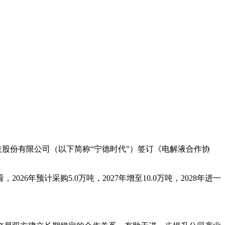
技股份有限公司（以下简称“宁德时代”）签订《电解液合作协
6年预计采购5.0万吨，2027年增至10.0万吨，2028年进一