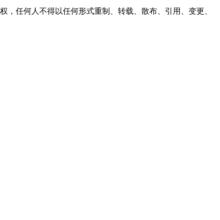
之同意或授权，任何人不得以任何形式重制、转载、散布、引用、变更、