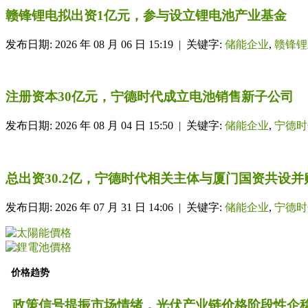
赣锋锂电拟出资1亿元，参与设立锂电池产业基金
发布日期: 2026 年 08 月 06 日 15:19 | 关键字:
储能企业
,
赣锋锂
注册资本30亿元，宁德时代成立电池销售新子公司
发布日期: 2026 年 08 月 04 日 15:50 | 关键字:
储能企业
,
宁德时
总出资30.2亿，宁德时代相关主体与厦门国资共设
发布日期: 2026 年 07 月 31 日 14:06 | 关键字:
储能企业
,
宁德时
价格趋势
政策信号提振市场情绪，光伏产业链价格阶段性企稳