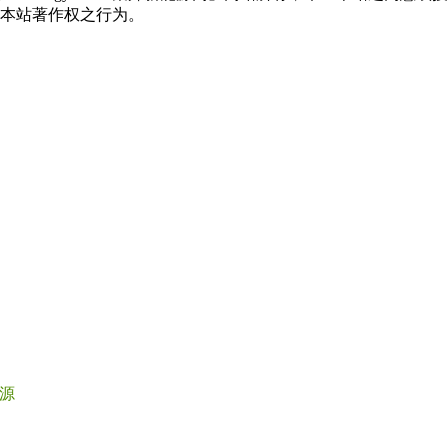
本站著作权之行为。
源