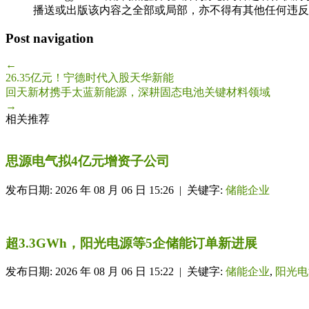
播送或出版该内容之全部或局部，亦不得有其他任何违反
Post navigation
←
26.35亿元！宁德时代入股天华新能
回天新材携手太蓝新能源，深耕固态电池关键材料领域
→
相关推荐
思源电气拟4亿元增资子公司
发布日期: 2026 年 08 月 06 日 15:26 | 关键字:
储能企业
超3.3GWh，阳光电源等5企储能订单新进展
发布日期: 2026 年 08 月 06 日 15:22 | 关键字:
储能企业
,
阳光电