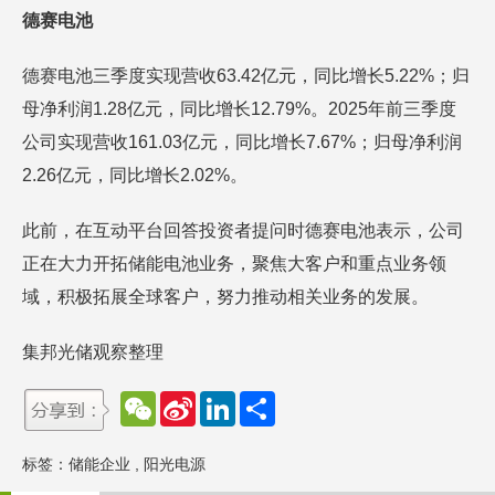
德赛电池
德赛电池三季度实现营收63.42亿元，同比增长5.22%；归
母净利润1.28亿元，同比增长12.79%。2025年前三季度
公司实现营收161.03亿元，同比增长7.67%；归母净利润
2.26亿元，同比增长2.02%。
此前，在互动平台回答投资者提问时德赛电池表示，公司
正在大力开拓储能电池业务，聚焦大客户和重点业务领
域，积极拓展全球客户，努力推动相关业务的发展。
集邦光储观察整理
W
S
L
分
e
i
i
享
C
n
n
h
a
k
标签：
储能企业
,
阳光电源
a
W
e
t
e
d