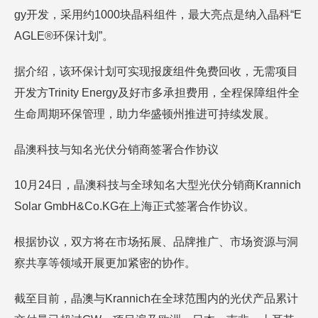
gy开发，采用约1000块晶科组件，最大亮点是纳入晶科“E
AGLE®环保计划”。
据介绍，该环保计划可实现报废组件免费回收，无需项目
开发方Trinity Energy及好市多承担费用，全程保障组件全
生命周期环保管理，助力华盛顿州推进可持续发展。
晶澳科技与知名光伏分销商签署合作协议
10月24日，晶澳科技与全球知名大型光伏分销商Krannich
Solar GmbH&Co.KG在上海正式签署合作协议。
根据协议，双方将在市场拓展、品牌推广、市场资源与洞
察共享等领域开展更加紧密的协作。
截至目前，晶澳与Krannich在全球范围内的光伏产品累计