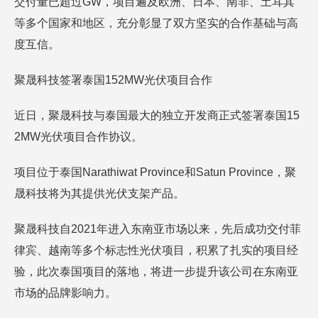
交付量已超过GW，项目遍及欧洲、日本、南非、土耳其
等多个国家和地区，充分彰显了双方坚实的合作基础与高
度互信。
聚晟科技签署泰国152MW光伏项目合作
近日，聚晟科技与泰国最大的独立开发商正式签署泰国15
2MW光伏项目合作协议。
项目位于泰国Narathiwat Province和Satun Province，聚
晟科技将为其提供光伏支架产品。
聚晟科技自2021年进入东南亚市场以来，先后成功交付菲
律宾、越南等多个标志性光伏项目，积累了扎实的项目经
验，此次泰国项目的落地，将进一步提升该公司在东南亚
市场的品牌影响力。