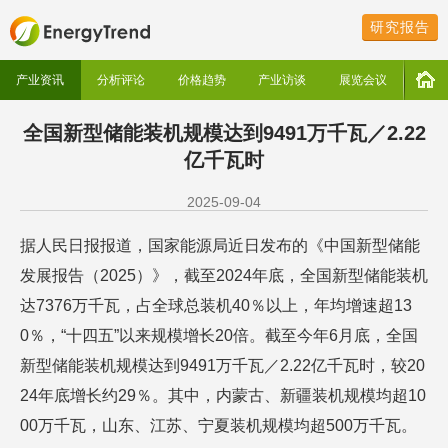
研究报告
产业资讯
分析评论
价格趋势
产业访谈
展览会议
全国新型储能装机规模达到9491万千瓦／2.22
亿千瓦时
2025-09-04
据人民日报报道，国家能源局近日发布的《中国新型储能
发展报告（2025）》，截至2024年底，全国新型储能装机
达7376万千瓦，占全球总装机40％以上，年均增速超13
0％，“十四五”以来规模增长20倍。截至今年6月底，全国
新型储能装机规模达到9491万千瓦／2.22亿千瓦时，较20
24年底增长约29％。其中，内蒙古、新疆装机规模均超10
00万千瓦，山东、江苏、宁夏装机规模均超500万千瓦。