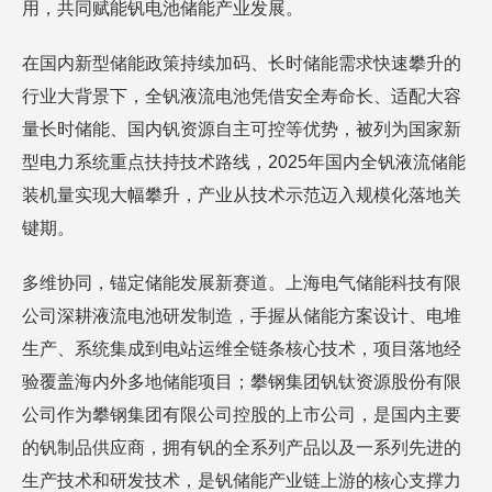
用，共同赋能钒电池储能产业发展。
在国内新型储能政策持续加码、长时储能需求快速攀升的
行业大背景下，全钒液流电池凭借安全寿命长、适配大容
量长时储能、国内钒资源自主可控等优势，被列为国家新
型电力系统重点扶持技术路线，2025年国内全钒液流储能
装机量实现大幅攀升，产业从技术示范迈入规模化落地关
键期。
多维协同，锚定储能发展新赛道。上海电气储能科技有限
公司深耕液流电池研发制造，手握从储能方案设计、电堆
生产、系统集成到电站运维全链条核心技术，项目落地经
验覆盖海内外多地储能项目；攀钢集团钒钛资源股份有限
公司作为攀钢集团有限公司控股的上市公司，是国内主要
的钒制品供应商，拥有钒的全系列产品以及一系列先进的
生产技术和研发技术，是钒储能产业链上游的核心支撑力