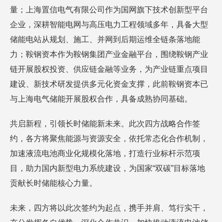
量；上海置信电气有限公司作为国网旗下技术创新型平台
企业，深耕智能电网与高压电力工程领域多年，具备大型
储能电站从规划、施工、并网到后期运维全链条落地能
力；鞍钢资本作为鞍钢集团产业金融平台，围绕鞍钢产业
链开展股权投资、供应链金融等业务，为产业链重点项目
建设、新技术研发提供多元化资金支撑，此前鞍钢资本已
与上海电气储能开展股权合作，具备成熟协同基础。
共启新程，引领长时储能新未来。此次四方战略合作签
约，各方将聚焦能源与资源安全，依托常态化合作机制，
加速液流电池商业化规模化落地，打造行业标杆示范项
目，助力国内新型电力系统建设，为国家“双碳”目标落地
贡献长时储能核心力量。
未来，四方将以此次签约为起点，携手并肩、笃行实干，