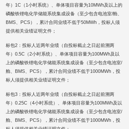
年）1C（1小时系统）、单体项目容量为10MWh及以上的
磷酸铁锂电化学储能系统集成设备（至少包含电池室/舱、
BMS、PCS），累计合同业绩不低于50MWh，投标人须
提供相关业绩证明文件；
标包2：投标人近两年业绩（自投标截止之日起前溯两
年）0.5C（2小时系统）、单体项目容量为100MWh及以
上的磷酸铁锂电化学储能系统集成设备（至少包含电池室/
舱、BMS、PCS），累计合同业绩不低于1000MWh，投
标人须提供相关业绩证明文件；
标包3：投标人近两年业绩（自投标截止之日起前溯两
年）0.25C（4小时系统）、单体项目容量为100MWh及以
上的磷酸铁锂电化学储能系统集成设备（至少包含电池室/
舱、BMS、PCS），累计合同业绩不低于1000MWh，投
标人须提供相关业绩证明文件；