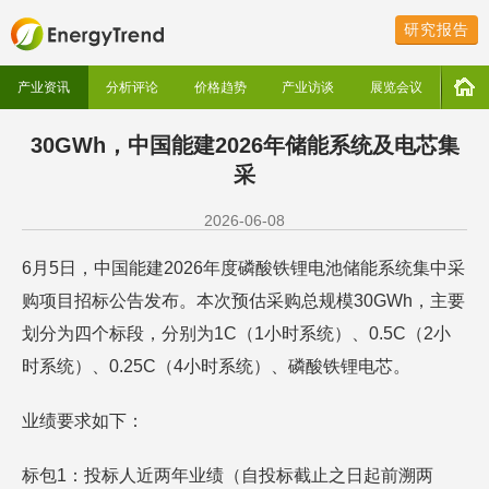
研究报告
产业资讯
分析评论
价格趋势
产业访谈
展览会议
30GWh，中国能建2026年储能系统及电芯集
采
2026-06-08
6月5日，中国能建2026年度磷酸铁锂电池储能系统集中采
购项目招标公告发布。本次预估采购总规模30GWh，主要
划分为四个标段，分别为1C（1小时系统）、0.5C（2小
时系统）、0.25C（4小时系统）、磷酸铁锂电芯。
业绩要求如下：
标包1：投标人近两年业绩（自投标截止之日起前溯两