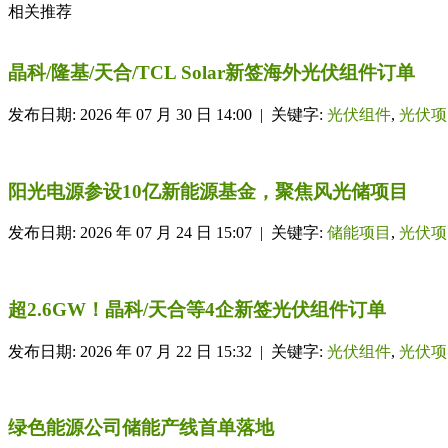
相关推荐
晶科/隆基/天合/TCL Solar新签海外光伏组件订单
发布日期: 2026 年 07 月 30 日 14:00 | 关键字:
光伏组件
,
光伏项
阳光电源参设10亿新能源基金，聚焦风光储项目
发布日期: 2026 年 07 月 24 日 15:07 | 关键字:
储能项目
,
光伏项
超2.6GW！晶科/天合等4企新签光伏组件订单
发布日期: 2026 年 07 月 22 日 15:32 | 关键字:
光伏组件
,
光伏项
绿色能源公司储能产线首单落地