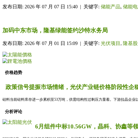
发布日期: 2026 年 07 月 07 日 15:40 | 关键字:
储能产品
,
储能电
加码中东市场，隆基绿能签约沙特水务局
发布日期: 2026 年 07 月 01 日 15:09 | 关键字:
光伏项目
,
隆基股
价格趋势
政策信号提振市场情绪，光伏产业链价格阶段性企稳
硅料当前硅料库存进一步累积至53万吨，供需结构性过剩压力显着。下游拉晶企业以
分析评论
6月组件中标10.56GW，晶科、协鑫等