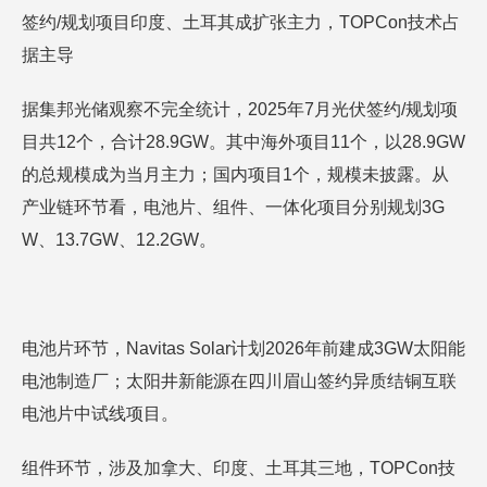
签约/规划项目印度、土耳其成扩张主力，TOPCon技术占
据主导
据集邦光储观察不完全统计，2025年7月光伏签约/规划项
目共12个，合计28.9GW。其中海外项目11个，以28.9GW
的总规模成为当月主力；国内项目1个，规模未披露。从
产业链环节看，电池片、组件、一体化项目分别规划3G
W、13.7GW、12.2GW。
电池片环节，Navitas Solar计划2026年前建成3GW太阳能
电池制造厂；太阳井新能源在四川眉山签约异质结铜互联
电池片中试线项目。
组件环节，涉及加拿大、印度、土耳其三地，TOPCon技