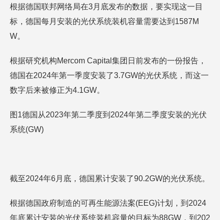
根据德国联邦网络局在3月底发布的数据，要实现这一目
标，德国每月安装的光伏系统装机容量需要达到1587M
W。
根据研究机构Mercom Capital集团日前发布的一份报告，
德国在2024年第一季度安装了3.7GW的光伏系统，而这一
数字后来被修正为4.1GW。
图1德国从2023年第二季度到2024年第二季度安装的光伏
系统(GW)
截至2024年6月底，德国累计安装了90.2GW的光伏系统。
根据德国政府制造的可再生能源法案(EEG)计划，到2024
年底累计安装的光伏系统装机容量的目标为88GW，到202