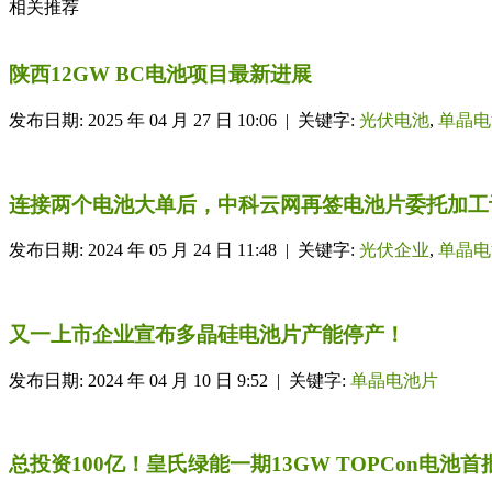
相关推荐
陕西12GW BC电池项目最新进展
发布日期: 2025 年 04 月 27 日 10:06 | 关键字:
光伏电池
,
单晶电
连接两个电池大单后，中科云网再签电池片委托加工
发布日期: 2024 年 05 月 24 日 11:48 | 关键字:
光伏企业
,
单晶电
又一上市企业宣布多晶硅电池片产能停产！
发布日期: 2024 年 04 月 10 日 9:52 | 关键字:
单晶电池片
总投资100亿！皇氏绿能一期13GW TOPCon电池