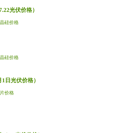
.22光伏价格）
晶硅价格
晶硅价格
月1日光伏价格）
片价格