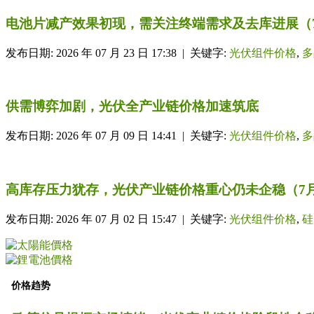
电池片减产效果初现，需关注终端需求及去库进展（7
发布日期: 2026 年 07 月 23 日 17:38 | 关键字:
光伏组件价格
,
多
供需博弈加剧，光伏全产业链价格加速筑底
发布日期: 2026 年 07 月 09 日 14:41 | 关键字:
光伏组件价格
,
多
高库存压力犹存，光伏产业链价格重心仍未企稳（7
发布日期: 2026 年 07 月 02 日 15:47 | 关键字:
光伏组件价格
,
硅
价格趋势