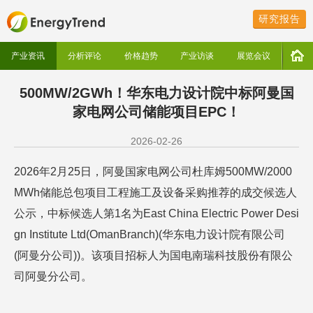
研究报告
产业资讯
分析评论
价格趋势
产业访谈
展览会议
500MW/2GWh！华东电力设计院中标阿曼国
家电网公司储能项目EPC！
2026-02-26
2026年2月25日，阿曼国家电网公司杜库姆500MW/2000
MWh储能总包项目工程施工及设备采购推荐的成交候选人
公示，中标候选人第1名为East China Electric Power Desi
gn Institute Ltd(OmanBranch)(华东电力设计院有限公司
(阿曼分公司))。该项目招标人为国电南瑞科技股份有限公
司阿曼分公司。