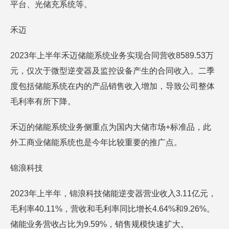
平台、光储充系统等。
禾迈
2023年上半年禾迈储能系统业务实现合同营收8589.53万
元，仅次于微型逆变器及监控设备产生的合同收入。二季
度包括储能系统在内的产品销售收入增加，导致公司整体
毛利率有所下降。
禾迈的储能系统业务侧重点为国内大储市场+标准品，此
外工商业储能系统也是今年比较重要的推广点。
锦浪科技
2023年上半年，锦浪科技储能逆变器营业收入3.11亿元，
毛利率40.11%，营收和毛利率同比增长4.64%和9.26%。
储能业务营收占比为9.59%，销售规模快速扩大。