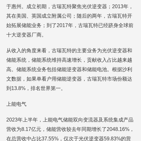
于惠州。成立初期，古瑞瓦特聚焦光伏逆变器；2013年，
其在美国、英国成立附属公司；随后的两年，古瑞瓦特开
始拓展储能业务；到了2017年，古瑞瓦特已经跻身全球前
十大逆变器厂商。
从收入的角度来看，古瑞瓦特的主要业务为光伏逆变器和
储能系统，储能系统维持高速增长，贡献收入占比越来越
高。储能系统业务包括储能逆变器和储能电池。根据沙利
文数据，如果单看户用储能逆变器，古瑞瓦特市场份额达
到13.8%，排名世界第一。
上能电气
2023年上半年，上能电气储能双向变流器及系统集成产品
营收为8.17亿元，储能营收较去年同期增长了2048.16%，
在总营收中占比37.55%，仅次于光伏逆变器59.83%的营