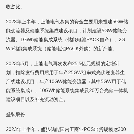
收占比。
2023年上半年，上能电气募集的资金主要用来投建5GW储
能变流器及储能系统集成建设项目，计划建设5GW储能变
流器、1GWh储能集成系统（储能电池PACK自产）、2G
Wh储能集成系统（储能电池PACK外购）的新产能。
2023年5月，上能电气再次发布25.5亿元规模的定增计
划，扣除发行费用后用于年产25GW组串式光伏逆变器生
产线建设项目，年产10GW储能变流器（其中5GW用于储
能系统集成）、10GWh储能系统集成及20万台光储一体机
建设项目以及补充流动资金。
盛弘股份
2023年上半年，盛弘储能国内工商业PCS出货规模达300