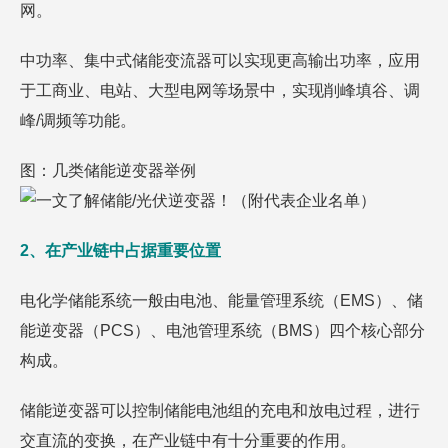
网。
中功率、集中式储能变流器可以实现更高输出功率，应用
于工商业、电站、大型电网等场景中，实现削峰填谷、调
峰/调频等功能。
图：几类储能逆变器举例
2、在产业链中占据重要位置
电化学储能系统一般由电池、能量管理系统（EMS）、储
能逆变器（PCS）、电池管理系统（BMS）四个核心部分
构成。
储能逆变器可以控制储能电池组的充电和放电过程，进行
交直流的变换，在产业链中有十分重要的作用。