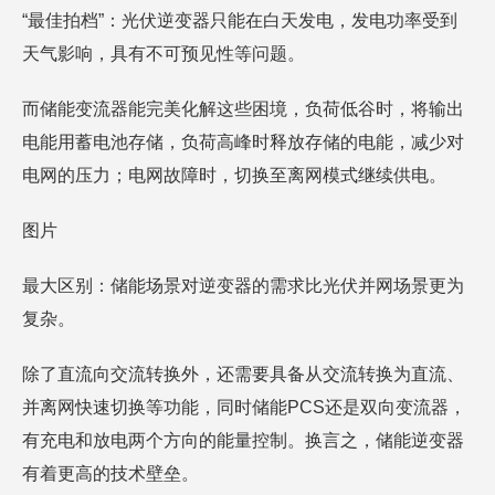
“最佳拍档”：光伏逆变器只能在白天发电，发电功率受到
天气影响，具有不可预见性等问题。
而储能变流器能完美化解这些困境，负荷低谷时，将输出
电能用蓄电池存储，负荷高峰时释放存储的电能，减少对
电网的压力；电网故障时，切换至离网模式继续供电。
图片
最大区别：储能场景对逆变器的需求比光伏并网场景更为
复杂。
除了直流向交流转换外，还需要具备从交流转换为直流、
并离网快速切换等功能，同时储能PCS还是双向变流器，
有充电和放电两个方向的能量控制。换言之，储能逆变器
有着更高的技术壁垒。