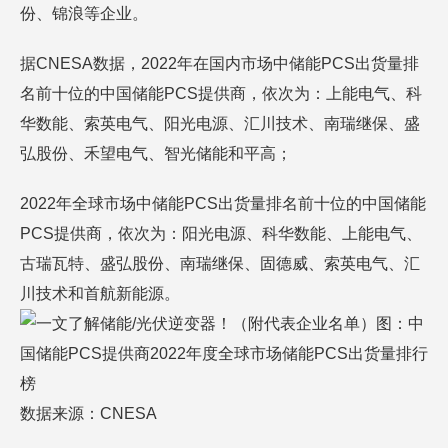
份、锦浪等企业。
据CNESA数据，2022年在国内市场中储能PCS出货量排
名前十位的中国储能PCS提供商，依次为：上能电气、科
华数能、索英电气、阳光电源、汇川技术、南瑞继保、盛
弘股份、禾望电气、智光储能和平高；
2022年全球市场中储能PCS出货量排名前十位的中国储能
PCS提供商，依次为：阳光电源、科华数能、上能电气、
古瑞瓦特、盛弘股份、南瑞继保、固德威、索英电气、汇
川技术和首航新能源。
图：中
国储能PCS提供商2022年度全球市场储能PCS出货量排行
榜
数据来源：CNESA