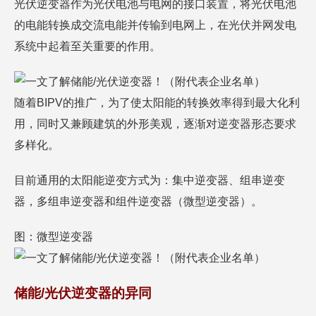
光伏逆变器作为光伏电池与电网的接口装置，将光伏电池
的电能转换成交流电能并传输到电网上，在光伏并网发电
系统中起着至关重要的作用。
随着BIPV的推广，为了使太阳能的转换效率得到最大化利
用，同时又兼顾建筑的外形美观，逐渐对逆变器形态要求
多样化。
目前通用的太阳能逆变方式为：集中逆变器、组串逆变
器，多组串逆变器和组件逆变器（微型逆变器）。
图：微型逆变器
储能/光伏逆变器的异同