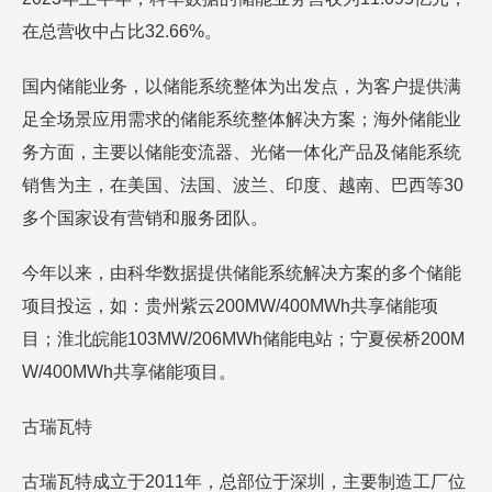
在总营收中占比32.66%。
国内储能业务，以储能系统整体为出发点，为客户提供满
足全场景应用需求的储能系统整体解决方案；海外储能业
务方面，主要以储能变流器、光储一体化产品及储能系统
销售为主，在美国、法国、波兰、印度、越南、巴西等30
多个国家设有营销和服务团队。
今年以来，由科华数据提供储能系统解决方案的多个储能
项目投运，如：贵州紫云200MW/400MWh共享储能项
目；淮北皖能103MW/206MWh储能电站；宁夏侯桥200M
W/400MWh共享储能项目。
古瑞瓦特
古瑞瓦特成立于2011年，总部位于深圳，主要制造工厂位