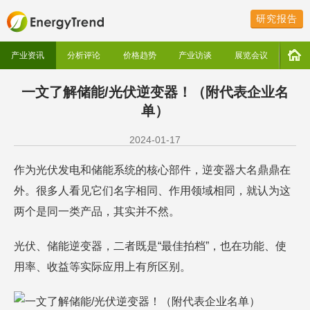
研究报告
产业资讯
分析评论
价格趋势
产业访谈
展览会议
一文了解储能/光伏逆变器！（附代表企业名
单）
2024-01-17
作为光伏发电和储能系统的核心部件，逆变器大名鼎鼎在
外。很多人看见它们名字相同、作用领域相同，就认为这
两个是同一类产品，其实并不然。
光伏、储能逆变器，二者既是“最佳拍档”，也在功能、使
用率、收益等实际应用上有所区别。