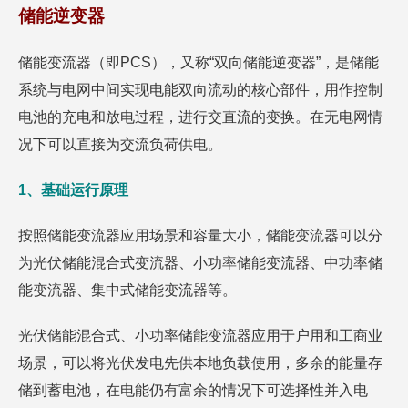
储能逆变器
储能变流器（即PCS），又称“双向储能逆变器”，是储能
系统与电网中间实现电能双向流动的核心部件，用作控制
电池的充电和放电过程，进行交直流的变换。在无电网情
况下可以直接为交流负荷供电。
1、基础运行原理
按照储能变流器应用场景和容量大小，储能变流器可以分
为光伏储能混合式变流器、小功率储能变流器、中功率储
能变流器、集中式储能变流器等。
光伏储能混合式、小功率储能变流器应用于户用和工商业
场景，可以将光伏发电先供本地负载使用，多余的能量存
储到蓄电池，在电能仍有富余的情况下可选择性并入电