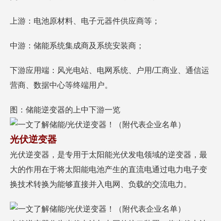
上游：电池原材料、电子元器件供应商等；
中游：储能系统集成商及系统安装商；
下游应用端：风光电站、电网系统、户用/工商业、通信运
营商、数据中心等终端用户。
图：储能逆变器的上中下游一览
光伏逆变器
光伏逆变器，是专用于太阳能光伏发电领域的逆变器，最
大的作用在于将太阳能电池产生的直流电通过电力电子变
换技术转换为能够直接并入电网、负载的交流电力。