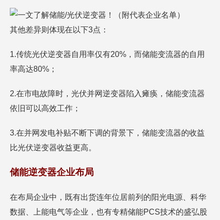
其他差异则体现在以下3点：
1.传统光伏逆变器自用率仅有20%，而储能变流器的自用
率高达80%；
2.在市电故障时，光伏并网逆变器陷入瘫痪，储能变流器
依旧可以高效工作；
3.在并网发电补贴不断下调的背景下，储能变流器的收益
比光伏逆变器收益更高。
储能逆变器企业布局
在布局企业中，既有出货连年位居前列的阳光电源、科华
数据、上能电气等企业，也有专精储能PCS技术的盛弘股