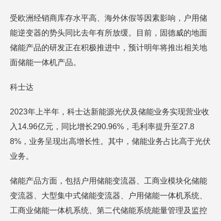
受欧洲经销商库存水平高、海外休假等因素影响，户用储
能逆变器的势头同比去年有所放缓。目前，固德威的地面
储能产品的研发正在积极推进中，预计明年将推出相关地
面储能一体机产品。
科士达
2023年上半年，科士达新能源光伏及储能业务实现营业收
入14.96亿元，同比增长290.96%，毛利率提升至27.8
8%，业务呈现出高增长性。其中，储能业务占比高于光伏
业务。
储能产品方面，包括户用储能变流器、工商业模块化储能
变流器、大型集中式储能变流器、户用储能一体机系统、
工商业储能一体机系统、第二代储能系统能量管理及监控