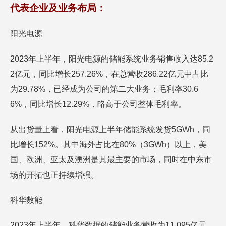
代表企业及业务布局：
阳光电源
2023年上半年，阳光电源的储能系统业务销售收入达85.2
2亿元，同比增长257.26%，在总营收286.22亿元中占比
为29.78%，已经成为公司的第二大业务；毛利率30.6
6%，同比增长12.29%，略高于公司整体毛利率。
从出货量上看，阳光电源上半年储能系统发货5GWh，同
比增长152%。其中海外占比在80%（3GWh）以上，美
国、欧洲、亚太及澳洲是其最主要的市场，同时在中东市
场的开拓也正持续增强。
科华数能
2023年上半年，科华数据的储能业务营收为11.095亿元，