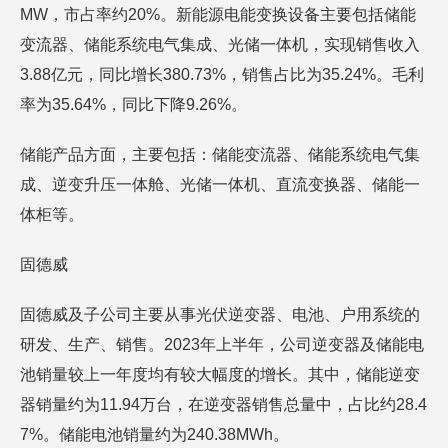
MW，市占率约20%。新能源电能变换设备主要包括储能
变流器、储能系统电气集成、光储一体机，实现销售收入
3.88亿元，同比增长380.73%，销售占比为35.24%。毛利
率为35.64%，同比下降9.26%。
储能产品方面，主要包括：储能变流器、储能系统电气集
成、逆变升压一体舱、光储一体机、直流变换器、储能一
体柜等。
固德威
固德威及子公司主要从事光伏逆变器、电池、户用系统的
研发、生产、销售。2023年上半年，公司逆变器及储能电
池销量较上一年度均有较大幅度的增长。其中，储能逆变
器销量约为11.94万台，在逆变器销售总量中，占比约28.4
7%。储能电池销量约为240.38MWh。