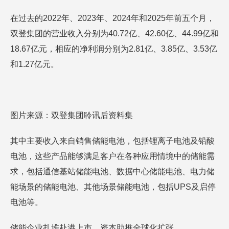
在过去的2022年、2023年、2024年和2025年前五个月，
双登集团的营业收入分别为40.72亿、42.60亿、44.99亿和
18.67亿元，相应的净利润分别为2.81亿、3.85亿、3.53亿
和1.27亿元。
图片来源：双登集团聆讯后资料集
其中主要收入来自销售储能电池，包括锂离子电池及铅酸
电池，这些产品能够满足客户在各种应用情境中的储能需
求，包括通信基站储能电池、数据中心储能电池、电力储
能场景的储能电池、其他场景储能电池，包括UPS及启停
电池等。
储能企业扎堆赴港上市，资本助推全球化扩张