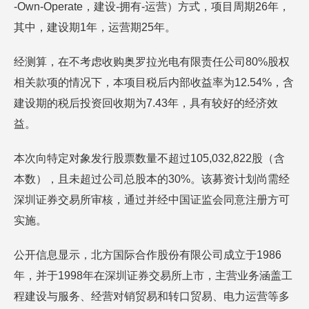
-Own-Operate，建设-拥有-运营）方式，项目周期26年，
其中，建设期1年，运营期25年。
经测算，在不考虑收购奥罗拉光电有限责任公司80%股权
相关款项的情况下，本项目税后内部收益率为12.54%，含
建设期的税后投资回收期为7.43年，具有较好的经济效
益。
本次向特定对象发行股票数量不超过105,032,822股（含
本数），且未超过公司总股本的30%。该募资计划尚需经
深圳证券交易所审核，通过并经中国证监会同意注册方可
实施。
公开信息显示，北方国际合作股份有限公司成立于1986
年，并于1998年在深圳证券交易所上市，主营业务涵盖工
程建设与服务、经营对销贸易和转口贸易、电力运营等多