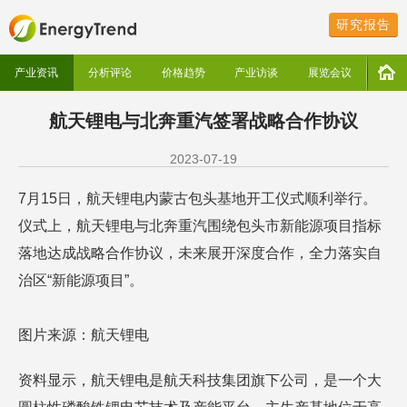
研究报告
产业资讯
分析评论
价格趋势
产业访谈
展览会议
航天锂电与北奔重汽签署战略合作协议
2023-07-19
7月15日，航天锂电内蒙古包头基地开工仪式顺利举行。
仪式上，航天锂电与北奔重汽围绕包头市新能源项目指标
落地达成战略合作协议，未来展开深度合作，全力落实自
治区“新能源项目”。
图片来源：航天锂电
资料显示，航天锂电是航天科技集团旗下公司，是一个大