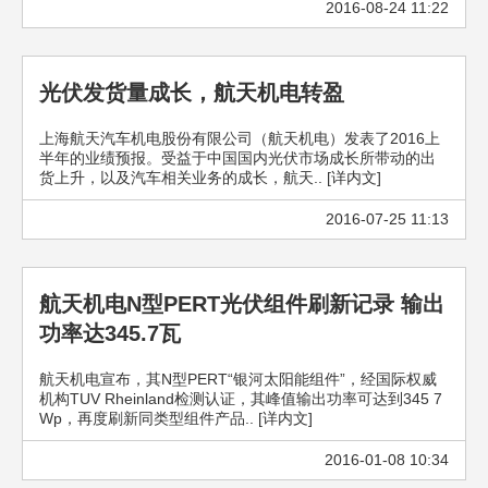
2016-08-24 11:22
光伏发货量成长，航天机电转盈
上海航天汽车机电股份有限公司（航天机电）发表了2016上
半年的业绩预报。受益于中国国内光伏市场成长所带动的出
货上升，以及汽车相关业务的成长，航天.. [详内文]
2016-07-25 11:13
航天机电N型PERT光伏组件刷新记录 输出
功率达345.7瓦
航天机电宣布，其N型PERT“银河太阳能组件”，经国际权威
机构TUV Rheinland检测认证，其峰值输出功率可达到345 7
Wp，再度刷新同类型组件产品.. [详内文]
2016-01-08 10:34