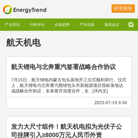
研究报告
产业资讯
分析评论
价格趋势
产业访谈
展览会议
航天机电
航天锂电与北奔重汽签署战略合作协议
7月15日，航天锂电内蒙古包头基地开工仪式顺利举行。仪式
上，航天锂电与北奔重汽围绕包头市新能源项目指标落地达
成战略合作协议，未来展开深度合作，全.. [详内文]
2023-07-19 9:34
发力大尺寸组件！航天机电拟为光伏子公
司挂牌引入≥8000万元人民币外资