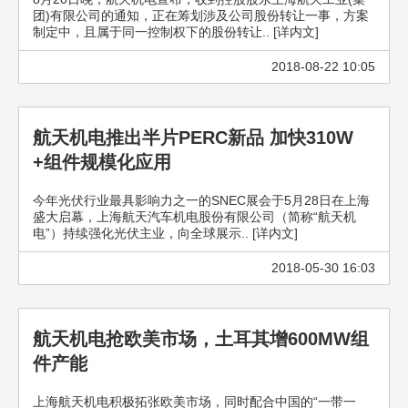
团)有限公司的通知，正在筹划涉及公司股份转让一事，方案
制定中，且属于同一控制权下的股份转让.. [详内文]
2018-08-22 10:05
航天机电推出半片PERC新品 加快310W
+组件规模化应用
今年光伏行业最具影响力之一的SNEC展会于5月28日在上海
盛大启幕，上海航天汽车机电股份有限公司（简称“航天机
电”）持续强化光伏主业，向全球展示.. [详内文]
2018-05-30 16:03
航天机电抢欧美市场，土耳其增600MW组
件产能
上海航天机电积极拓张欧美市场，同时配合中国的“一带一