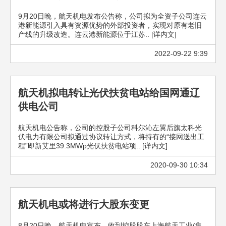
9月20日晚，航天机电发布公告称，公司拟为全资子公司连云
港新能源引入具有资源优势的外部投资者，实现对原有老旧
产线的升级改造。连云港新能源位于江苏.. [详内文]
2022-09-22 9:39
航天机拟电转让光伏扶贫电站给国网通辽
供电公司
航天机电公告称，公司的控股子公司科尔沁左翼后旗太科光
伏电力有限公司拟通过协议转让方式，将持有的“接网送出工
程”即新艾里39.3MWp光伏扶贫电站项.. [详内文]
2020-09-30 10:34
航天机电或将进行大股东变更
8月20日晚，航天机电宣布，收到控股股东上海航天工业(集