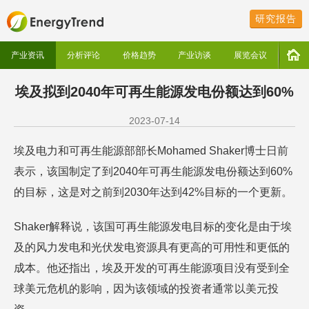
研究报告
产业资讯
分析评论
价格趋势
产业访谈
展览会议
埃及拟到2040年可再生能源发电份额达到60%
2023-07-14
埃及电力和可再生能源部部长Mohamed Shaker博士日前
表示，该国制定了到2040年可再生能源发电份额达到60%
的目标，这是对之前到2030年达到42%目标的一个更新。
Shaker解释说，该国可再生能源发电目标的变化是由于埃
及的风力发电和光伏发电资源具有更高的可用性和更低的
成本。他还指出，埃及开发的可再生能源项目没有受到全
球美元危机的影响，因为该领域的投资者通常以美元投