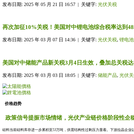
发布日期: 2025 年 05 月 21 日 16:57 | 关键字:
光伏关税
再次加征10%关税！美国对中锂电池综合税率达到48.
发布日期: 2025 年 03 月 07 日 14:36 | 关键字:
光伏关税
,
锂电池
美国对中储能产品新关税3月4日生效，叠加总关税达4
发布日期: 2025 年 03 月 03 日 18:05 | 关键字:
储能产品
,
光伏关
价格趋势
政策信号提振市场情绪，光伏产业链价格阶段性企稳
硅料当前硅料库存进一步累积至53万吨，供需结构性过剩压力显着。下游拉晶企业以