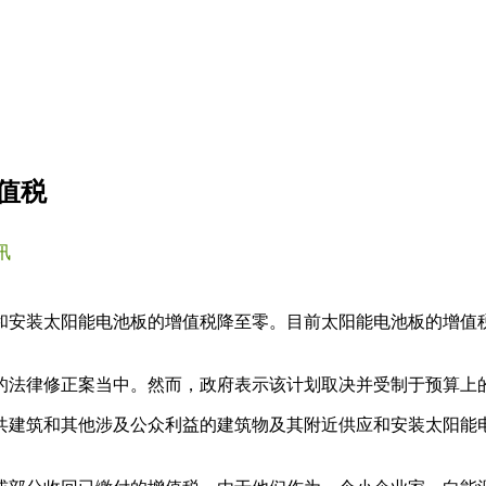
值税
讯
应和安装太阳能电池板的增值税降至零。目前太阳能电池板的增值
的法律修正案当中。然而，政府表示该计划取决并受制于预算上
共建筑和其他涉及公众利益的建筑物及其附近供应和安装太阳能