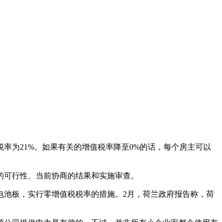
税率为21%。如果有关的增值税率降至0%的话，每个房主可以
的可行性、当前协商的结果和实施审查。
电池板，实行零增值税税率的措施。2月，荷兰政府报告称，荷