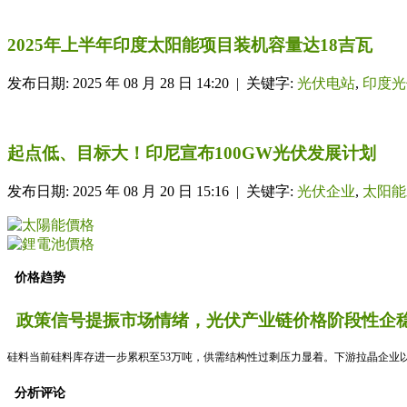
2025年上半年印度太阳能项目装机容量达18吉瓦
发布日期: 2025 年 08 月 28 日 14:20 | 关键字:
光伏电站
,
印度光
起点低、目标大！印尼宣布100GW光伏发展计划
发布日期: 2025 年 08 月 20 日 15:16 | 关键字:
光伏企业
,
太阳能
价格趋势
政策信号提振市场情绪，光伏产业链价格阶段性企稳
硅料当前硅料库存进一步累积至53万吨，供需结构性过剩压力显着。下游拉晶企业以
分析评论