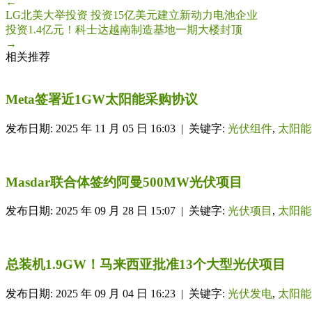
←
LG北美大举投资 投资15亿美元建立新动力电池企业
投资1.4亿元！科士达越南制造基地一期大楼封顶
→
相关推荐
Meta签署近1GW太阳能采购协议
发布日期: 2025 年 11 月 05 日 16:03 | 关键字:
光伏组件
,
太阳能
Masdar联合体签约阿曼500MW光伏项目
发布日期: 2025 年 09 月 28 日 15:07 | 关键字:
光伏项目
,
太阳能
总装机1.9GW！​马来西亚批准13个大型光伏项目
发布日期: 2025 年 09 月 04 日 16:23 | 关键字:
光伏发电
,
太阳能