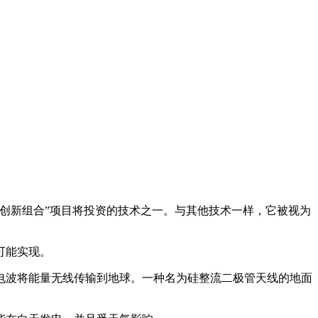
零创新组合”项目将投资的技术之一。与其他技术一样，它被视为
可能实现。
电波将能量无线传输到地球。一种名为硅整流二极管天线的地面