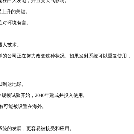
能在白天发电，并且受天气影响。
温上升的关键。
且对环境有害。
器人技术。
样的公司正在努力改变这种状况。如果发射系统可以重复使用，
以到达地球。
规模试验开始，2040年建成并投入使用。
更有可能被设置在海外。
系统的发展，更容易被接受和应用。