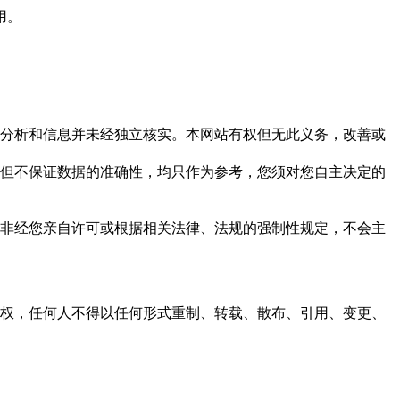
用。
但这些分析和信息并未经独立核实。本网站有权但无此义务，改善或
，力求但不保证数据的准确性，均只作为参考，您须对您自主决定的
资料，非经您亲自许可或根据相关法律、法规的强制性规定，不会主
之同意或授权，任何人不得以任何形式重制、转载、散布、引用、变更、