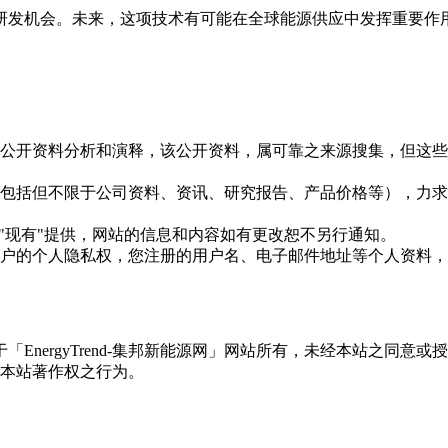
研发机会。未来，这项技术有可能在全球能源供应中发挥重要作
信息是根据公开资料分析和演释，该公开资料，属可靠之来源搜集，
现的信息（包括但不限于公司资料、资讯、研究报告、产品价格等）
现况"及"现有"提供，网站的信息和内容如有更改恕不另行通知。
所有使用用户的个人隐私权，您注册的用户名、电子邮件地址等个人
权属于「EnergyTrend-集邦新能源网」网站所有，未经本站
本站著作权之行为。