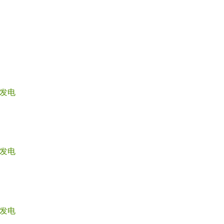
发电
发电
发电