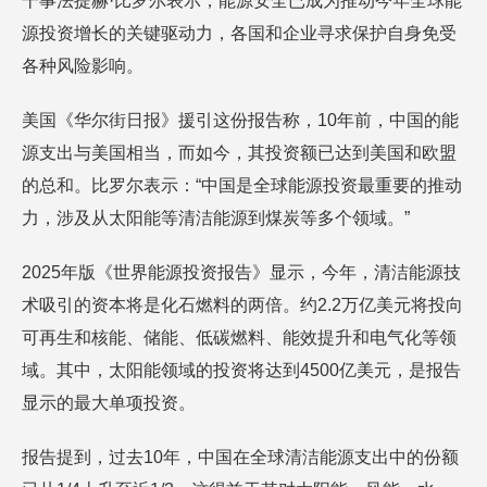
干事法提赫·比罗尔表示，能源安全已成为推动今年全球能
源投资增长的关键驱动力，各国和企业寻求保护自身免受
各种风险影响。
美国《华尔街日报》援引这份报告称，10年前，中国的能
源支出与美国相当，而如今，其投资额已达到美国和欧盟
的总和。比罗尔表示：“中国是全球能源投资最重要的推动
力，涉及从太阳能等清洁能源到煤炭等多个领域。”
2025年版《世界能源投资报告》显示，今年，清洁能源技
术吸引的资本将是化石燃料的两倍。约2.2万亿美元将投向
可再生和核能、储能、低碳燃料、能效提升和电气化等领
域。其中，太阳能领域的投资将达到4500亿美元，是报告
显示的最大单项投资。
报告提到，过去10年，中国在全球清洁能源支出中的份额