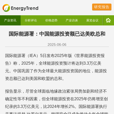
研究报告
产业资讯
分析评论
价格趋势
产业访谈
展览会议
国际能源署：中国能源投资额已达美欧总和
2025-06-06
国际能源署（IEA）5日发布2025年版《世界能源投资报
告》称，2025年，全球能源投资预计将达到3.3万亿美
元。中国巩固了作为全球最大能源投资国的地位，能源投
资总额已达到美国和欧盟的总和。
报告显示，尽管全球面临地缘政治紧张局势加剧和经济不
确定性等不利因素，但全球能源投资在2025年仍将增至创
纪录的3.3万亿美元，比2024年增长2%。国际能源署执行