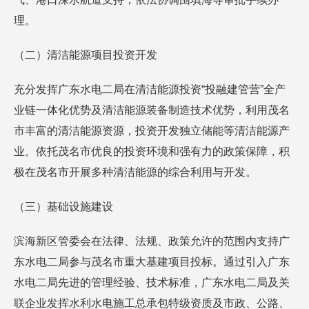
理。
（二）清洁能源项目投资开发
充分发挥广东水电二局在清洁能源投资“投融建管营”全产
业链一体化优势及清洁能源装备制造技术优势，利用茂名
市丰富的清洁能源资源，投资开发独立储能等清洁能源产
业。依托茂名市优良的投资环境和强有力的政策保障，积
极在茂名市开展多种清洁能源的综合利用与开发。
（三）基础设施建设
滨海新区管委会在法律、法规、政策允许的范围内支持广
东水电二局参与茂名市重大基建项目投标。通过引入广东
水电二局先进的管理经验、技术标准，广东水电二局及关
联企业发挥水利水电施工总承包特级资质及市政、公路、