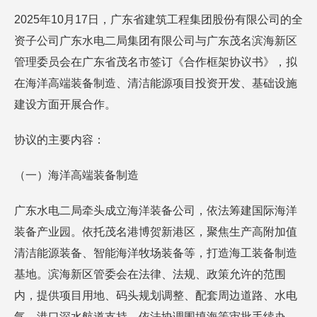
2025年10月17日，广东省建筑工程集团股份有限公司的全
资子公司广东水电二局集团有限公司与广东茂名滨海新区
管理委员会在广东省茂名市签订《合作框架协议书》，拟
在海洋高端装备制造、清洁能源项目投资开发、基础设施
建设方面开展合作。
协议的主要内容：
（一）海洋高端装备制造
广东水电二局牵头成立海洋装备公司，依法筹建国际海洋
装备产业园。依托茂名港博贺新港区，聚焦生产高附加值
清洁能源装备、智能海洋牧场装备等，打造海工装备制造
基地。滨海新区管委会在法律、法规、政策允许的范围
内，提供项目用地、码头规划调整、配套周边道路、水电
气、港口深水航道支持，依法协调围填海等审批手续办