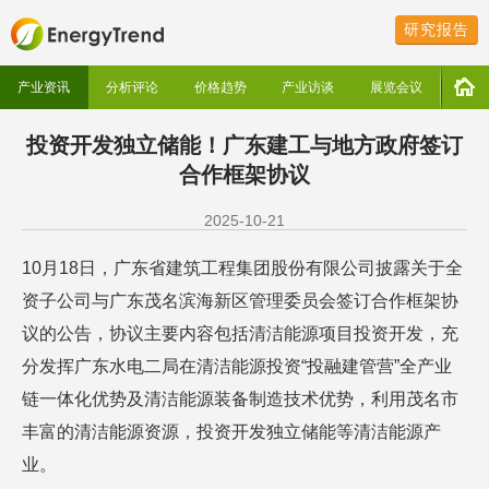
研究报告
产业资讯
分析评论
价格趋势
产业访谈
展览会议
投资开发独立储能！广东建工与地方政府签订
合作框架协议
2025-10-21
10月18日，广东省建筑工程集团股份有限公司披露关于全
资子公司与广东茂名滨海新区管理委员会签订合作框架协
议的公告，协议主要内容包括清洁能源项目投资开发，充
分发挥广东水电二局在清洁能源投资“投融建管营”全产业
链一体化优势及清洁能源装备制造技术优势，利用茂名市
丰富的清洁能源资源，投资开发独立储能等清洁能源产
业。