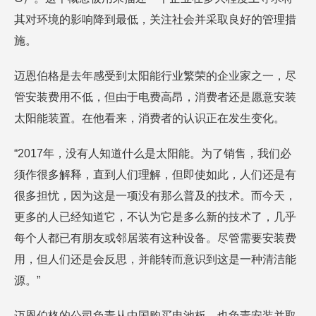
其对环境的影响降到最低，关注社会并采取良好的管理措
施。
迈恩伯格是去年感受到太阳能行业繁荣的企业家之一，尽
管安装费用不低，但由于电费高昂，消费者还是愿意安装
太阳能装置。在他看来，消费者的认识正在发生变化。
“2017年，没有人知道什么是太阳能。为了销售，我们必
须作很多解释，直到人们理解，但即使如此，人们还是有
很多担忧，因为这是一项没有那么普及的技术。而今天，
更多的人已经知道它，不认为它是多么新的技术了，几乎
每个人都已有朋友或邻居装有这种设备。尽管需要安装费
用，但人们还是会反思，并能转而意识到这是一种清洁能
源。”
迈恩伯格的公司负责从中国购买电池板，也负责安装并取