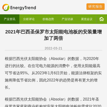
研究报告
产业资讯
分析评论
价格趋势
产业访谈
展览会议
2021年巴西圣保罗市太阳能电池板的安装量增
加了两倍
2022-03-21
根据巴西光伏太阳能协会（Absolar）的数据，与2020年
进行的比较。在住宅电力能源的消费中，使用太阳能最高
可节省达95%。从2023年1月6日开始，能源法律框架的实
施将降低节省比例，因此2022年的趋势是将有更大的增
长。
根据巴西光伏太阳能协会（Absolar）的数据，2021年圣
保罗市家庭和商业机构对安装太阳能电池板的需求比2020