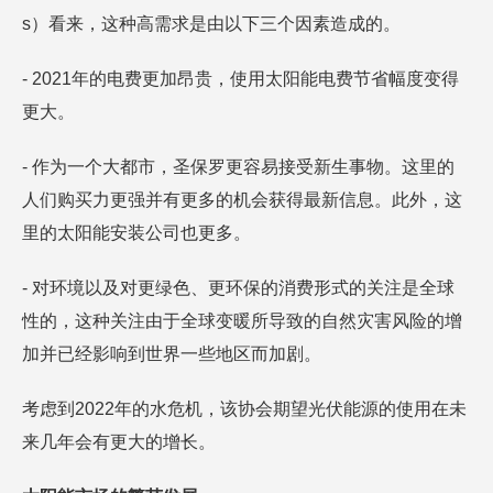
s）看来，这种高需求是由以下三个因素造成的。
- 2021年的电费更加昂贵，使用太阳能电费节省幅度变得
更大。
- 作为一个大都市，圣保罗更容易接受新生事物。这里的
人们购买力更强并有更多的机会获得最新信息。此外，这
里的太阳能安装公司也更多。
- 对环境以及对更绿色、更环保的消费形式的关注是全球
性的，这种关注由于全球变暖所导致的自然灾害风险的增
加并已经影响到世界一些地区而加剧。
考虑到2022年的水危机，该协会期望光伏能源的使用在未
来几年会有更大的增长。