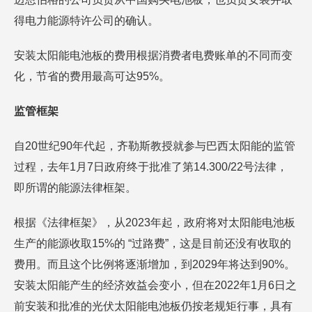
得电力能源特许公司的确认。
安装太阳能电池板的费用根据消费者电费账单的不同而变
化，节省的费用最高可达95%。
监管框架
自20世纪90年代起，齐勒斯教授就参与巴西太阳能的监管
过程，去年1月7日政府终于批准了第14.300/22号法律，
即所谓的能源法律框架。
根据《法律框架》，从2023年起，政府将对太阳能电池板
生产的能源收取15%的 “过路费”，这是目前还没有收取的
费用。而且这个比例将逐渐增加，到2029年将达到90%。
安装太阳能产生的经济效益会变小，但在2022年1月6日之
前安装和批准的光伏太阳能电池板仍按老规矩行事，具有