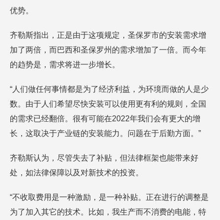
优势。
齐勒斯指出，正是由于这项规定，圣保罗市的安装需求增
加了两倍，而巴西和圣保罗州的需求增加了一倍。而今年
的趋势是，需求将进一步增长。
“人们做任何事情都是为了经济利益，为环境而做的人是少
数。由于人们希望尽快安装可以使用更有利的规则，全国
的需求已经翻倍。很有可能在2022年我们会有更大的增
长，这取决于产业链的安装能力。问题在于后勤方面。”
齐勒斯认为，尽管失去了补贴，但法律框架也能带来好
处，如法律保障以及对新技术的投资。
“不收取费用是一种激励，是一种补贴。正在进行的调整是
为了加入其它的技术。比如，我生产而不消费的电能，特