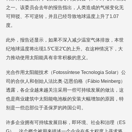
之一。该委员会去年的报告指出，人类造成的气候变化无
可辩驳、不可逆转，并且已经导致地球温度上升了1.07
度。
此外，报告还显示，如果不深入减少温室气体排放，本世
纪地球温度将出现1.5℃至2℃的上升。在这种情况下，大
力推动使用太阳能具有非常积极的意义。
光合作用太阳能技术（Fotossíntese Tecnologia Solar）公
司的合伙人和创始人法比奥·迈恩伯格（Fábio Meinberg）
透露，各企业越来越关注采用一些可持续发展的做法，这
也是商业建筑中太阳能电池板的安装大幅增加的原因，特
别是一些总部位于圣保罗的跨国公司。
许多企业拥有可持续发展目标，即环境、社会和治理（ES
G）。这个概念被用来描述一个企业在多大程度上寻求将