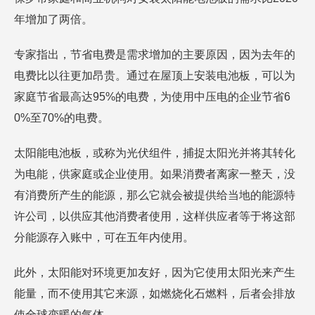
年增加了两倍。
专家指出，节省电费是需求增加的主要原因，因为去年的
电费比以往更加昂贵。通过在屋顶上安装电池板，可以为
家庭节省最高达95%的电费，为使用中压电的企业节省6
0%至70%的电费。
太阳能电池板，或称为光伏组件，捕捉太阳光并将其转化
为电能，供家庭或企业使用。如果消费者离家一整天，没
有消费所产生的能源，那么它就会被提供给当地的能源特
许公司，以供应其他消费者使用，这样供应者等于将这部
分能源存入账中，可在五年内使用。
此外，太阳能对环境更加友好，因为它使用太阳光来产生
能量，而不使用其它来源，如燃烧化石燃料，后者会排放
使全球变暖的气体。