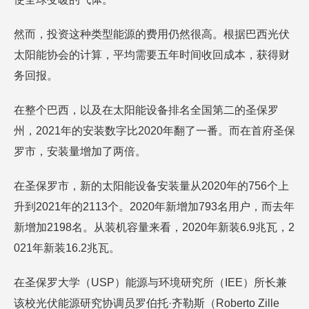
然而，投资这种类型能源的费用仍然很高。根据巴西光伏
太阳能协会的计算，平均需要五年时间收回成本，获得财
务回报。
在整个巴西，以及在太阳能设备排名全国第二的圣保罗
州，2021年的安装数字比2020年翻了一番。而在首府圣保
罗市，安装量增加了两倍。
在圣保罗市，新的太阳能设备安装量从2020年的756个上
升到2021年的2113个。2020年新增加793名用户，而去年
新增加2198名。从装机容量来看，2020年新装6.9兆瓦，2
021年新装16.2兆瓦。
在圣保罗大学（USP）能源与环境研究所（IEE）所长兼
该校光伏能源研究协调员罗伯托·齐勒斯（Roberto Zille