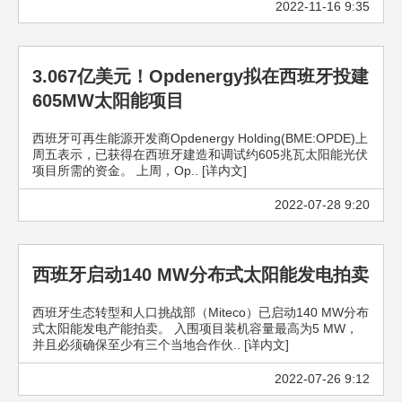
2022-11-16 9:35
3.067亿美元！Opdenergy拟在西班牙投建
605MW太阳能项目
西班牙可再生能源开发商Opdenergy Holding(BME:OPDE)上
周五表示，已获得在西班牙建造和调试约605兆瓦太阳能光伏
项目所需的资金。 上周，Op.. [详内文]
2022-07-28 9:20
西班牙启动140 MW分布式太阳能发电拍卖
西班牙生态转型和人口挑战部（Miteco）已启动140 MW分布
式太阳能发电产能拍卖。 入围项目装机容量最高为5 MW，
并且必须确保至少有三个当地合作伙.. [详内文]
2022-07-26 9:12