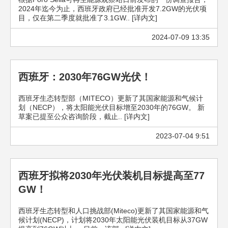
2024年迄今为止，西班牙政府已经批准开发7.2GW的光伏项
目，仅在第二季度就批准了3.1GW.. [详内文]
2024-07-09 13:35
西班牙：2030年76GW光伏！
西班牙生态转型部（MITECO）更新了其国家能源和气候计
划（NECP），将太阳能光伏目标增至2030年的76GW。 新
草案已提至公众咨询阶段，截止.. [详内文]
2023-07-04 9:51
西班牙拟将2030年光伏装机目标提高至77
GW！
西班牙生态转型和人口挑战部(Miteco)更新了其国家能源和气
候计划(NECP)，计划将2030年太阳能光伏装机目标从37GW