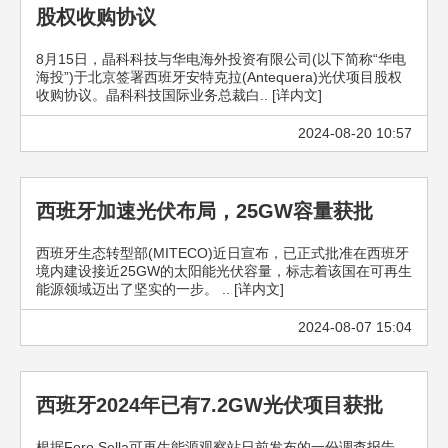
股权收购协议
8月15日，晶科科技与华电海外投资有限公司(以下简称“华电
海投”)于北京签署西班牙安特克拉(Antequera)光伏项目股权
收购协议。晶科科技国际业务总裁白.. [详内文]
2024-08-20 10:57
西班牙加速光伏布局，25GW容量获批
西班牙生态转型部(MITECO)近日宣布，已正式批准在西班牙
境内建设接近25GW的太阳能光伏容量，标志着该国在可再生
能源领域迈出了坚实的一步。 .. [详内文]
2024-08-07 15:04
西班牙2024年已有7.2GW光伏项目获批
根据Foro Sella可再生能源观察站日前发布的一份调查报告，