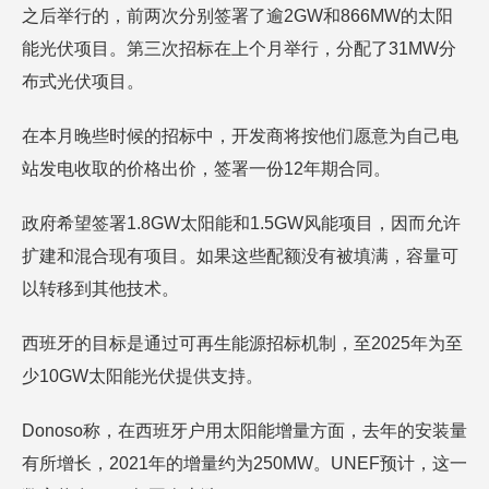
之后举行的，前两次分别签署了逾2GW和866MW的太阳
能光伏项目。第三次招标在上个月举行，分配了31MW分
布式光伏项目。
在本月晚些时候的招标中，开发商将按他们愿意为自己电
站发电收取的价格出价，签署一份12年期合同。
政府希望签署1.8GW太阳能和1.5GW风能项目，因而允许
扩建和混合现有项目。如果这些配额没有被填满，容量可
以转移到其他技术。
西班牙的目标是通过可再生能源招标机制，至2025年为至
少10GW太阳能光伏提供支持。
Donoso称，在西班牙户用太阳能增量方面，去年的安装量
有所增长，2021年的增量约为250MW。UNEF预计，这一