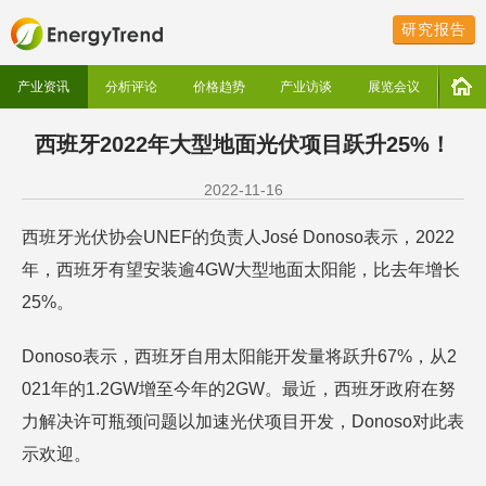
研究报告
产业资讯
分析评论
价格趋势
产业访谈
展览会议
西班牙2022年大型地面光伏项目跃升25%！
2022-11-16
西班牙光伏协会UNEF的负责人José Donoso表示，2022
年，西班牙有望安装逾4GW大型地面太阳能，比去年增长
25%。
Donoso表示，西班牙自用太阳能开发量将跃升67%，从2
021年的1.2GW增至今年的2GW。最近，西班牙政府在努
力解决许可瓶颈问题以加速光伏项目开发，Donoso对此表
示欢迎。