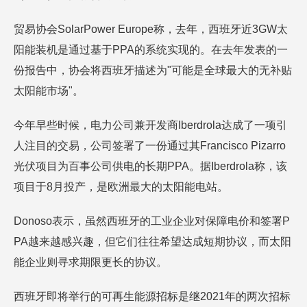
贸易协会SolarPower Europe称，去年，西班牙近3GW太
阳能装机是通过基于PPA的系统实现的。在去年发表的一
份报告中，协会将西班牙描述为"可能是全球最大的无补贴
太阳能市场"。
今年早些时候，电力公司兼开发商Iberdrola达成了一项引
人注目的交易，公司签署了一份通过其Francisco Pizarro
光伏项目为百事公司供电的长期PPA。据Iberdrola称，该
项目于8月投产，是欧洲最大的太阳能电站。
Donoso表示，虽然西班牙的工业企业对保障电价和签署P
PA越来越感兴趣，但它们往往希望达成短期协议，而太阳
能企业则寻求期限更长的协议。
西班牙即将举行的可再生能源招标是继2021年的两次招标