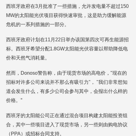
西班牙政府在3月批准了一些措施，允许发电量不超过150
MW的太阳能光伏项目获得快速审批，这是助力缓解能源
危机的一系列措施的一部分。
西班牙政府计划在11月22日举办该国第四次可再生能源招
标。西班牙希望分配1.8GW太阳能光伏容量以帮助降低电
价和天然气消耗量。
然而，Donoso警告称，由于现货市场的高电价，"现在的
招标对许多公司来说并不那么有吸引力"， "我们非常想知
道会发生什么，有多少公司会参与其中，会报出什么样的
价格。”
西班牙的太阳能公司正在通过混合项目构建太阳能投资组
合，其中一些项目进入了现货市场，另一些则由购电协议
（PPA）或招标合同支持。