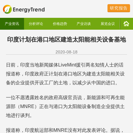
研究报告
产业资讯
分析评论
价格趋势
产业访谈
展览会议
印度计划在港口地区建造太阳能相关设备基地
2020-08-18
日前，印度当地新闻媒体LiveMint援引两名知情人士的话
报道称，印度政府正计划在港口地区为建造太阳能相关设
备的企业提供开设工厂的土地，以减少从中国的进口。
一位不愿透露姓名的政府高级官员说，新能源和可再生能
源部（MNRE）正在与港口为太阳能设备制造企业提供土
地进行谈判。
报道称，印度航运部和MNRE没有对此发表评论。据说，